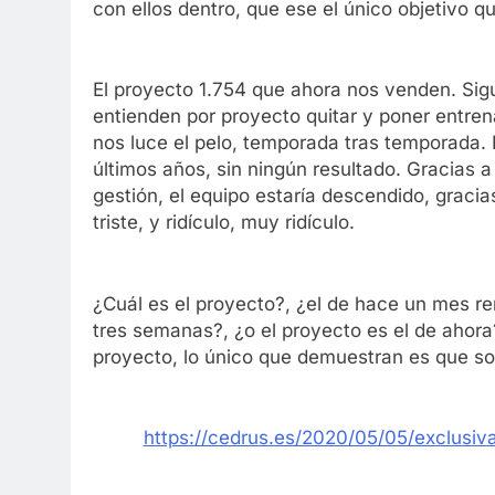
con ellos dentro, que ese el único objetivo q
El proyecto 1.754 que ahora nos venden. Sig
entienden por proyecto quitar y poner entren
nos luce el pelo, temporada tras temporada. L
últimos años, sin ningún resultado. Gracias a
gestión, el equipo estaría descendido, gracia
triste, y ridículo, muy ridículo.
¿Cuál es el proyecto?, ¿el de hace un mes re
tres semanas?, ¿o el proyecto es el de ahora?
proyecto, lo único que demuestran es que son 
https://cedrus.es/2020/05/05/exclusiv