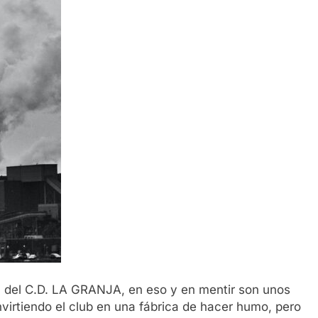
del C.D. LA GRANJA, en eso y en mentir son unos
virtiendo el club en una fábrica de hacer humo, pero