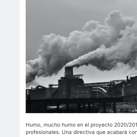
Humo, mucho humo en el proyecto 2020/201 
profesionales. Una directiva que acabará con