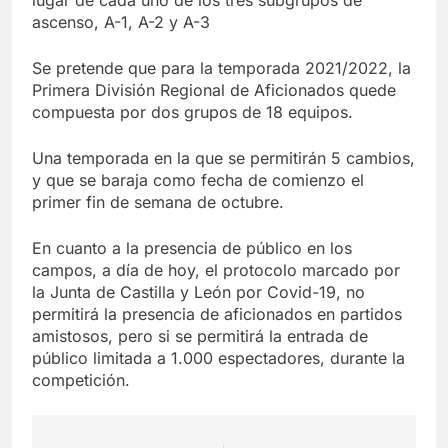
ascenso, A-1, A-2 y A-3
Se pretende que para la temporada 2021/2022, la
Primera División Regional de Aficionados quede
compuesta por dos grupos de 18 equipos.
Una temporada en la que se permitirán 5 cambios,
y que se baraja como fecha de comienzo el
primer fin de semana de octubre.
En cuanto a la presencia de público en los
campos, a día de hoy, el protocolo marcado por
la Junta de Castilla y León por Covid-19, no
permitirá la presencia de aficionados en partidos
amistosos, pero si se permitirá la entrada de
público limitada a 1.000 espectadores, durante la
competición.