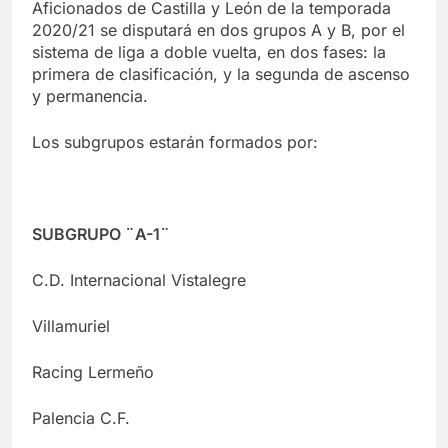
Aficionados de Castilla y León de la temporada
2020/21 se disputará en dos grupos A y B, por el
sistema de liga a doble vuelta, en dos fases: la
primera de clasificación, y la segunda de ascenso
y permanencia.
Los subgrupos estarán formados por:
SUBGRUPO ¨A-1¨
C.D. Internacional Vistalegre
Villamuriel
Racing Lermeño
Palencia C.F.