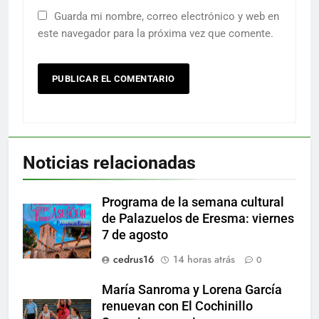
Guarda mi nombre, correo electrónico y web en
este navegador para la próxima vez que comente.
Noticias relacionadas
Programa de la semana cultural
de Palazuelos de Eresma: viernes
7 de agosto
cedrus16
14 horas atrás
0
María Sanroma y Lorena García
renuevan con El Cochinillo