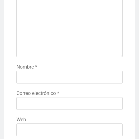
Nombre
*
Correo electrónico
*
Web