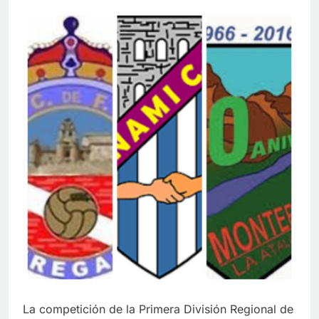
La competición de la Primera División Regional de