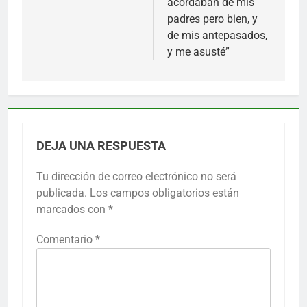
acordaban de mis
padres pero bien, y
de mis antepasados,
y me asusté”
DEJA UNA RESPUESTA
Tu dirección de correo electrónico no será
publicada.
Los campos obligatorios están
marcados con
*
Comentario
*