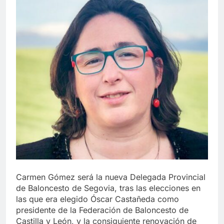
Carmen Gómez será la nueva Delegada Provincial
de Baloncesto de Segovia, tras las elecciones en
las que era elegido Óscar Castañeda como
presidente de la Federación de Baloncesto de
Castilla y León, y la consiguiente renovación de