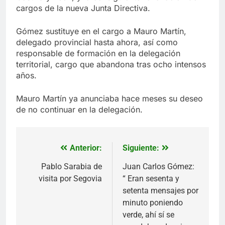
cargos de la nueva Junta Directiva.
Gómez sustituye en el cargo a Mauro Martín,
delegado provincial hasta ahora, así como
responsable de formación en la delegación
territorial, cargo que abandona tras ocho intensos
años.
Mauro Martín ya anunciaba hace meses su deseo
de no continuar en la delegación.
Anterior:
Siguiente:
Navegación
de
Pablo Sarabia de
Juan Carlos Gómez:
visita por Segovia
“ Eran sesenta y
entradas
setenta mensajes por
minuto poniendo
verde, ahí sí se