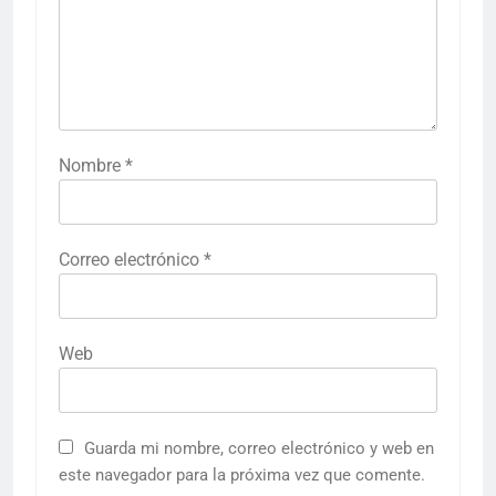
Nombre
*
Correo electrónico
*
Web
Guarda mi nombre, correo electrónico y web en
este navegador para la próxima vez que comente.