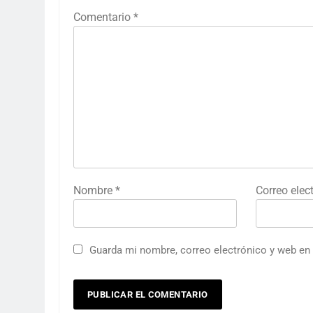
Comentario
*
Nombre
*
Correo elec
Guarda mi nombre, correo electrónico y web en