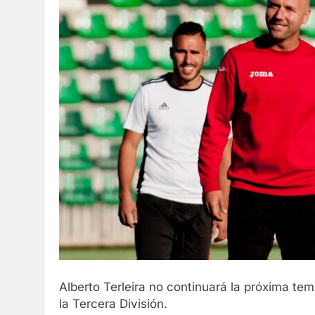
Alberto Terleira no continuará la próxima te
la Tercera División.