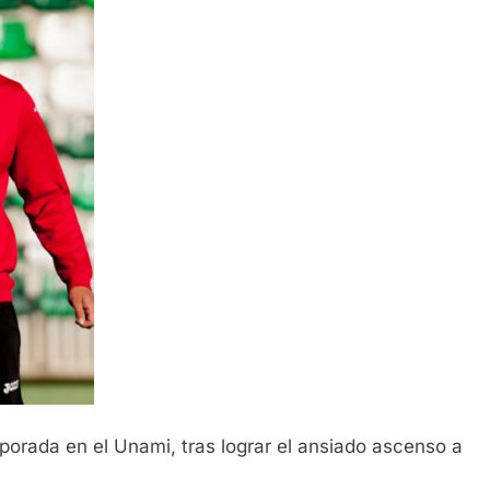
mporada en el Unami, tras lograr el ansiado ascenso a