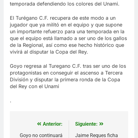
temporada defendiendo los colores del Unami.
El Turégano C.F. recupera de este modo a un
jugador que ya militó en el equipo y que supone
un importante refuerzo para una temporada en la
que el equipo está llamado a ser uno de los gallos
de la Regional, así como ese hecho histórico que
vivirá al disputar la Copa del Rey.
Goyo regresa al Turegano C.F. tras ser uno de los
protagonistas en conseguir el ascenso a Tercera
División y disputar la primera ronda de la Copa
del Rey con el Unami
.
Anterior:
Siguiente:
Navegación
de
Goyo no continuará
Jaime Reques ficha