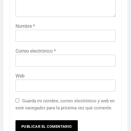
Nombre
*
Correo electrónico
*
Web
Guarda mi nombre, correo electrónico y web en
este navegador para la próxima vez que comente.