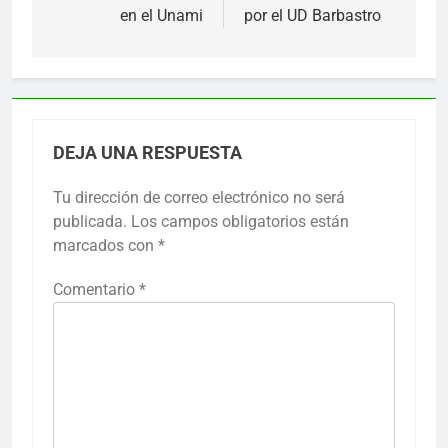
en el Unami
por el UD Barbastro
entradas
DEJA UNA RESPUESTA
Tu dirección de correo electrónico no será
publicada.
Los campos obligatorios están
marcados con
*
Comentario
*