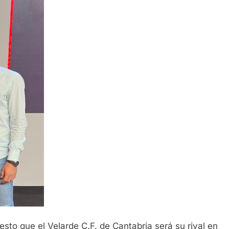
sto que el Velarde C.F. de Cantabria será su rival en