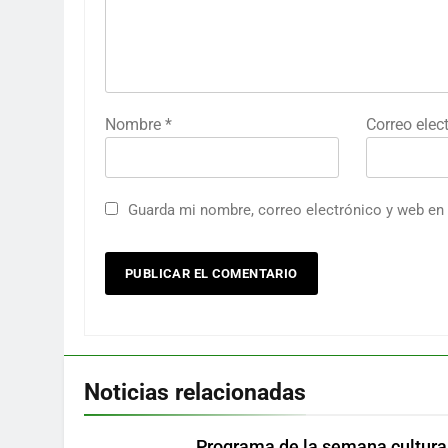
Nombre
*
Correo elec
Guarda mi nombre, correo electrónico y web en
Noticias relacionadas
Programa de la semana cultura