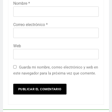
Nombre
*
Correo electrónico
*
Web
Guarda mi nombre, correo electrónico y web en
este navegador para la próxima vez que comente.