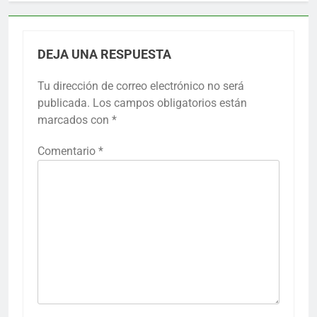
DEJA UNA RESPUESTA
Tu dirección de correo electrónico no será
publicada.
Los campos obligatorios están
marcados con
*
Comentario
*