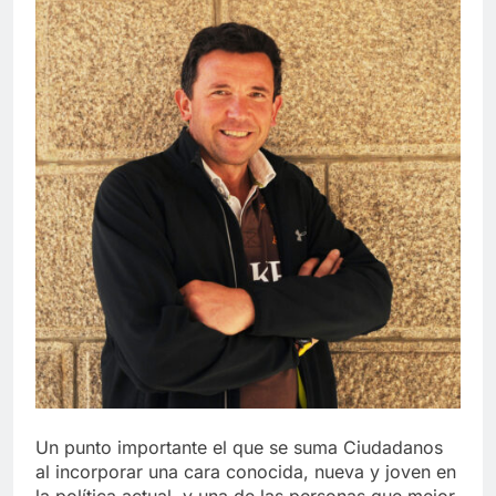
Un punto importante el que se suma Ciudadanos
al incorporar una cara conocida, nueva y joven en
la política actual, y una de las personas que mejor