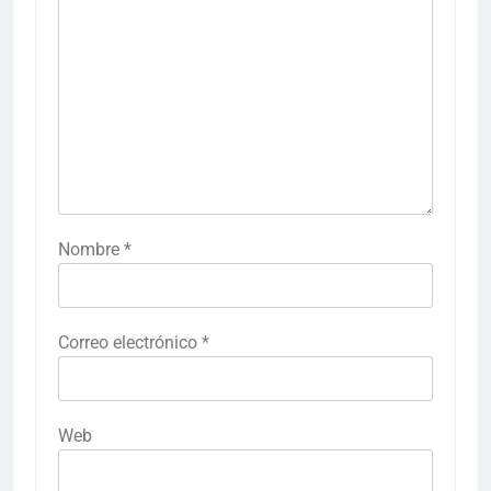
Nombre
*
Correo electrónico
*
Web