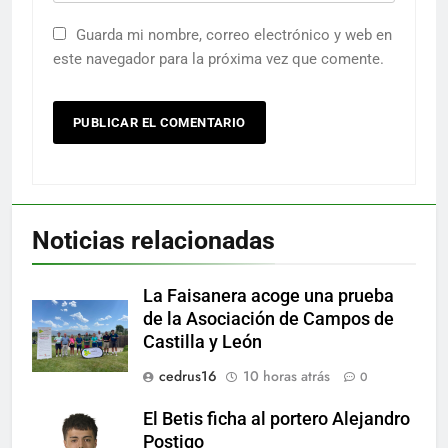
Guarda mi nombre, correo electrónico y web en
este navegador para la próxima vez que comente.
Noticias relacionadas
La Faisanera acoge una prueba
de la Asociación de Campos de
Castilla y León
cedrus16
10 horas atrás
0
El Betis ficha al portero Alejandro
Postigo