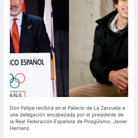
Don Felipe recibirá en el Palacio de La Zarzuela a
una delegación encabezada por el presidente de
la Real Federación Española de Piragüismo, Javier
Hernanz.