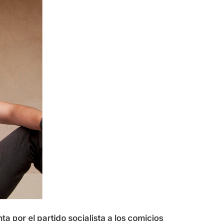
ta por el partido socialista a los comicios