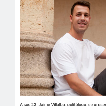
A sus 23, Jaime Villalba, politólogo, se presen