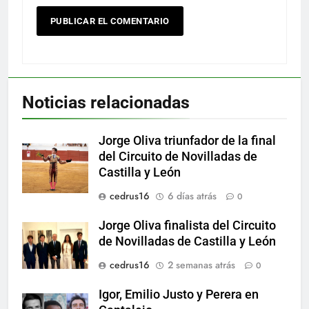
Noticias relacionadas
Jorge Oliva triunfador de la final
del Circuito de Novilladas de
Castilla y León
cedrus16
6 días atrás
0
Jorge Oliva finalista del Circuito
de Novilladas de Castilla y León
cedrus16
2 semanas atrás
0
Igor, Emilio Justo y Perera en