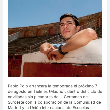
Pablo Polo arrancará la temporada el próximo 7
de agosto en Tielmes (Madrid), dentro del ciclo de
novilladas sin picadores del II Certamen del
Suroeste con la colaboración de la Comunidad de
Madrid y la Unión Internacional de Escuelas