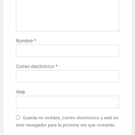
Nombre
*
Correo electrónico
*
Web
Guarda mi nombre, correo electrónico y web en
este navegador para la próxima vez que comente.