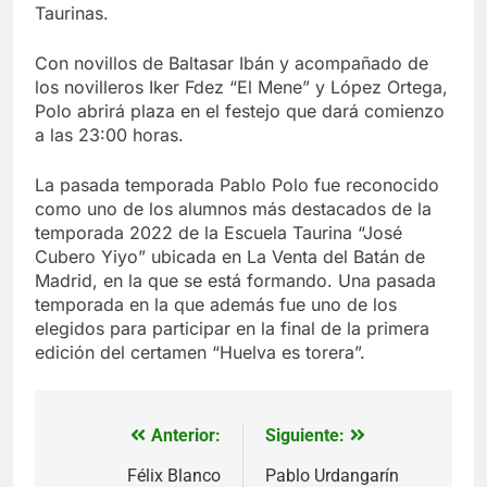
Taurinas.
Con novillos de Baltasar Ibán y acompañado de
los novilleros Iker Fdez “El Mene” y López Ortega,
Polo abrirá plaza en el festejo que dará comienzo
a las 23:00 horas.
La pasada temporada Pablo Polo fue reconocido
como uno de los alumnos más destacados de la
temporada 2022 de la Escuela Taurina “José
Cubero Yiyo” ubicada en La Venta del Batán de
Madrid, en la que se está formando. Una pasada
temporada en la que además fue uno de los
elegidos para participar en la final de la primera
edición del certamen “Huelva es torera”.
Anterior:
Siguiente:
Navegación
de
Félix Blanco
Pablo Urdangarín