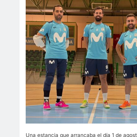
Una estancia que arrancaba el día 1 de agosto