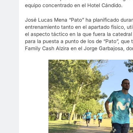
equipo concentrado en el Hotel Cándido.
José Lucas Mena “Pato” ha planificado duran
entrenamiento tanto en el apartado físico, ut
el aspecto táctico en la que fuera la catedral
para la puesta a punto de los de “Pato”, que 
Family Cash Alzira en el Jorge Garbajosa, do