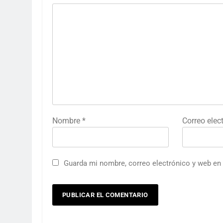
Nombre
*
Correo elec
Guarda mi nombre, correo electrónico y web en