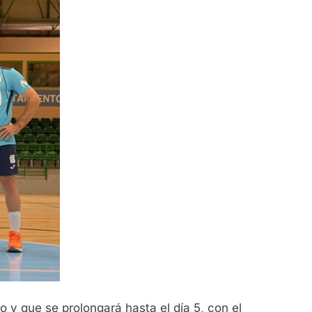
 y que se prolongará hasta el día 5, con el