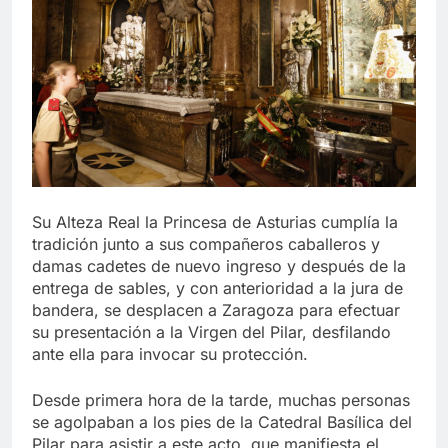
Su Alteza Real la Princesa de Asturias cumplía la
tradición junto a sus compañeros caballeros y
damas cadetes de nuevo ingreso y después de la
entrega de sables, y con anterioridad a la jura de
bandera, se desplacen a Zaragoza para efectuar
su presentación a la Virgen del Pilar, desfilando
ante ella para invocar su protección.
Desde primera hora de la tarde, muchas personas
se agolpaban a los pies de la Catedral Basílica del
Pilar para asistir a este acto, que manifiesta el