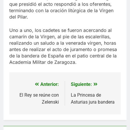
que presidió el acto respondió a los oferentes,
terminando con la oración litúrgica de la Virgen
del Pilar.
Uno a uno, los cadetes se fueron acercando al
camarín de la Virgen, al pie de las escalerillas,
realizando un saludo a la venerada virgen, horas
antes de realizar el acto de juramento o promesa
de la bandera de España en el patio central de la
Academia Militar de Zaragoza.
Anterior:
Siguiente:
Navegación
de
El Rey se reúne con
La Princesa de
Zelenski
Asturias jura bandera
entradas