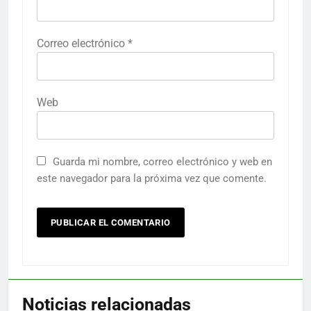
Correo electrónico
*
Web
Guarda mi nombre, correo electrónico y web en
este navegador para la próxima vez que comente.
Noticias relacionadas