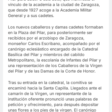
vínculo de la academia a la ciudad de Zaragoza,
que desde 1927 acoge a la Academia Militar
General y a sus cadetes.
Los nuevos caballeros y damas cadetes formaban
en la Plaza del Pilar, para posteriormente ser
recibidos por el arzobispo de Zaragoza,
monseñor Carlos Escribano, acompañado por el
canónigo eclesiástico encargado de la Catedral
Basílica del Pilar y miembros del cabildo
Metropolitano, la escolanía de Infantes del Pilar y
una representación de los Caballeros de la Virgen
del Pilar y de las Damas de la Corte de Honor.
Tras su entrada en la catedral, la comitiva se
encaminó hacia la Santa Capilla. Llegados ante el
camarín de la Virgen, un representante de la
institución oferente pronunció unas palabras de
petición y ofrecimiento, para después depositar
unas flores a los pies de la virgen. El canónigo