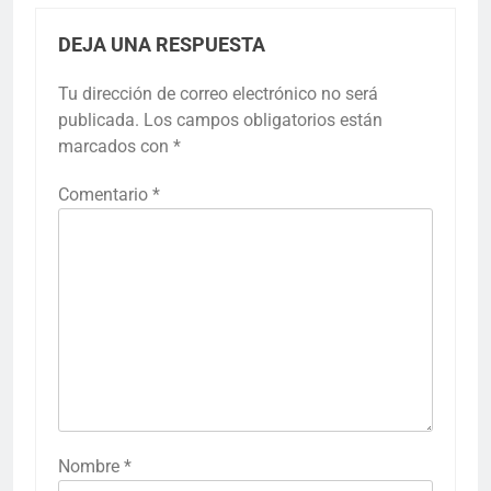
DEJA UNA RESPUESTA
Tu dirección de correo electrónico no será
publicada.
Los campos obligatorios están
marcados con
*
Comentario
*
Nombre
*