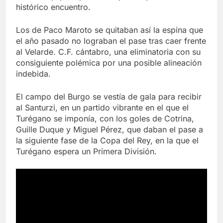
histórico encuentro.
Los de Paco Maroto se quitaban así la espina que
el año pasado no lograban el pase tras caer frente
al Velarde. C.F. cántabro, una eliminatoria con su
consiguiente polémica por una posible alineación
indebida.
El campo del Burgo se vestía de gala para recibir
al Santurzi, en un partido vibrante en el que el
Turégano se imponía, con los goles de Cotrina,
Guille Duque y Miguel Pérez, que daban el pase a
la siguiente fase de la Copa del Rey, en la que el
Turégano espera un Primera División.