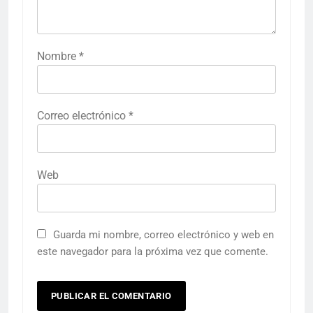
Nombre
*
Correo electrónico
*
Web
Guarda mi nombre, correo electrónico y web en
este navegador para la próxima vez que comente.