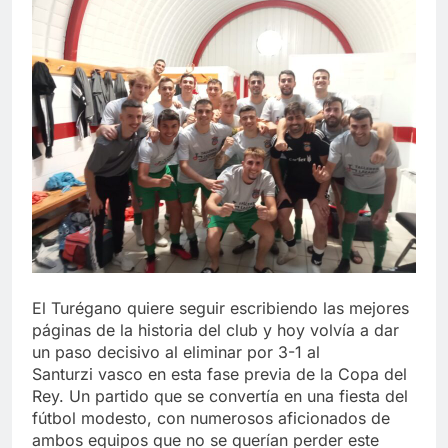
El Turégano quiere seguir escribiendo las mejores
páginas de la historia del club y hoy volvía a dar
un paso decisivo al eliminar por 3-1 al
Santurzi vasco en esta fase previa de la Copa del
Rey. Un partido que se convertía en una fiesta del
fútbol modesto, con numerosos aficionados de
ambos equipos que no se querían perder este