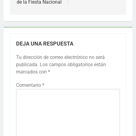
de la Fiesta Nacional
DEJA UNA RESPUESTA
Tu dirección de correo electrónico no será
publicada.
Los campos obligatorios están
marcados con
*
Comentario
*