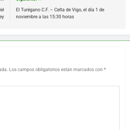
el
El Turégano C.F. – Celta de Vigo, el día 1 de
ey
noviembre a las 15:30 horas
ada.
Los campos obligatorios están marcados con
*