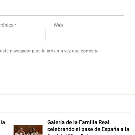
trónico
*
Web
 este navegador para la próxima vez que comente.
la
Galería de la Familia Real
celebrando el pase de España a la