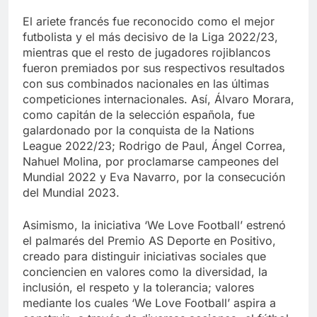
El ariete francés fue reconocido como el mejor
futbolista y el más decisivo de la Liga 2022/23,
mientras que el resto de jugadores rojiblancos
fueron premiados por sus respectivos resultados
con sus combinados nacionales en las últimas
competiciones internacionales. Así, Álvaro Morara,
como capitán de la selección española, fue
galardonado por la conquista de la Nations
League 2022/23; Rodrigo de Paul, Ángel Correa,
Nahuel Molina, por proclamarse campeones del
Mundial 2022 y Eva Navarro, por la consecución
del Mundial 2023.
Asimismo, la iniciativa ‘We Love Football’ estrenó
el palmarés del Premio AS Deporte en Positivo,
creado para distinguir iniciativas sociales que
conciencien en valores como la diversidad, la
inclusión, el respeto y la tolerancia; valores
mediante los cuales ‘We Love Football’ aspira a