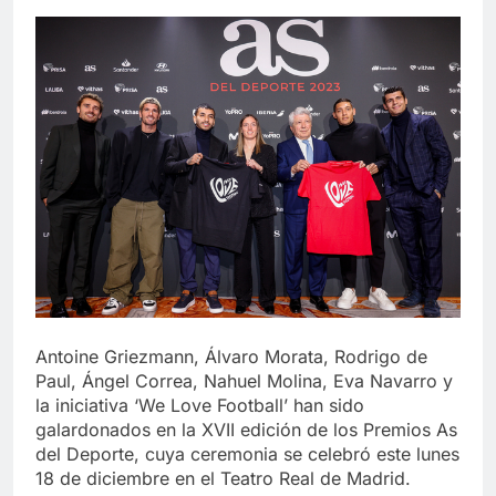
Antoine Griezmann, Álvaro Morata, Rodrigo de
Paul, Ángel Correa, Nahuel Molina, Eva Navarro y
la iniciativa ‘We Love Football’ han sido
galardonados en la XVII edición de los Premios As
del Deporte, cuya ceremonia se celebró este lunes
18 de diciembre en el Teatro Real de Madrid.