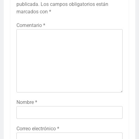
publicada.
Los campos obligatorios están
marcados con
*
Comentario
*
Nombre
*
Correo electrónico
*