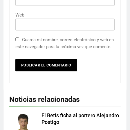
Web
Guarda mi nombre, correo electrónico y web en
este navegador para la próxima vez que comente.
Noticias relacionadas
El Betis ficha al portero Alejandro
Postigo