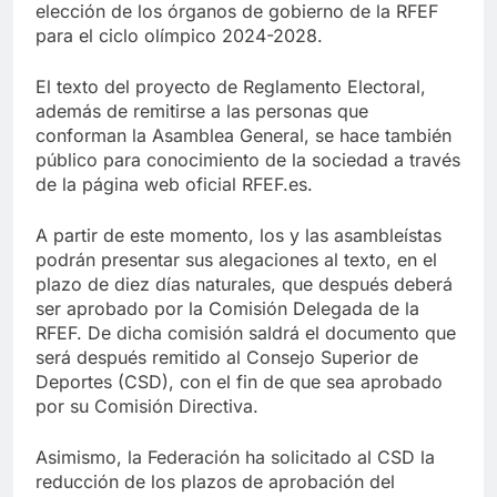
elección de los órganos de gobierno de la RFEF
para el ciclo olímpico 2024-2028.
El texto del proyecto de Reglamento Electoral,
además de remitirse a las personas que
conforman la Asamblea General, se hace también
público para conocimiento de la sociedad a través
de la página web oficial RFEF.es.
A partir de este momento, los y las asambleístas
podrán presentar sus alegaciones al texto, en el
plazo de diez días naturales, que después deberá
ser aprobado por la Comisión Delegada de la
RFEF. De dicha comisión saldrá el documento que
será después remitido al Consejo Superior de
Deportes (CSD), con el fin de que sea aprobado
por su Comisión Directiva.
Asimismo, la Federación ha solicitado al CSD la
reducción de los plazos de aprobación del