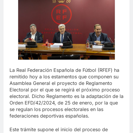
La Real Federación Española de Fútbol (RFEF) ha
remitido hoy a los estamentos que componen su
Asamblea General el proyecto de Reglamento
Electoral por el que se regirá el próximo proceso
electoral. Dicho Reglamento es la adaptación de la
Orden EFD/42/2024, de 25 de enero, por la que
se regulan los procesos electorales en las
federaciones deportivas españolas.
Este trámite supone el inicio del proceso de