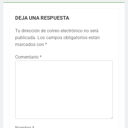
DEJA UNA RESPUESTA
Tu dirección de correo electrónico no será
publicada.
Los campos obligatorios están
marcados con
*
Comentario
*
Nombre
*