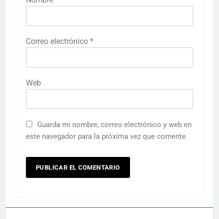
Correo electrónico
*
Web
Guarda mi nombre, correo electrónico y web en
este navegador para la próxima vez que comente.