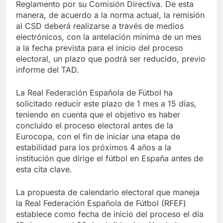
Reglamento por su Comisión Directiva. De esta
manera, de acuerdo a la norma actual, la remisión
al CSD deberá realizarse a través de medios
electrónicos, con la antelación mínima de un mes
a la fecha prevista para el inicio del proceso
electoral, un plazo que podrá ser reducido, previo
informe del TAD.
La Real Federación Española de Fútbol ha
solicitado reducir este plazo de 1 mes a 15 días,
teniendo en cuenta que el objetivo es haber
concluido el proceso electoral antes de la
Eurocopa, con el fin de iniciar una etapa de
estabilidad para los próximos 4 años a la
institución que dirige el fútbol en España antes de
esta cita clave.
La propuesta de calendario electoral que maneja
la Real Federación Española de Fútbol (RFEF)
establece como fecha de inicio del proceso el día