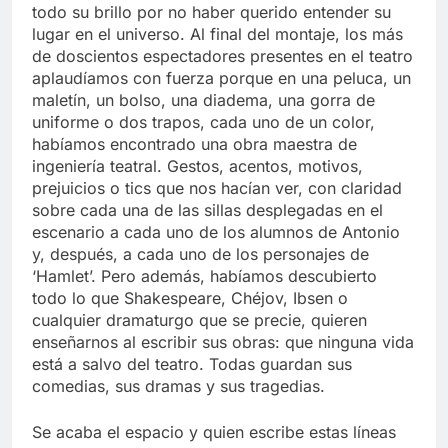
todo su brillo por no haber querido entender su
lugar en el universo. Al final del montaje, los más
de doscientos espectadores presentes en el teatro
aplaudíamos con fuerza porque en una peluca, un
maletín, un bolso, una diadema, una gorra de
uniforme o dos trapos, cada uno de un color,
habíamos encontrado una obra maestra de
ingeniería teatral. Gestos, acentos, motivos,
prejuicios o tics que nos hacían ver, con claridad
sobre cada una de las sillas desplegadas en el
escenario a cada uno de los alumnos de Antonio
y, después, a cada uno de los personajes de
‘Hamlet’. Pero además, habíamos descubierto
todo lo que Shakespeare, Chéjov, Ibsen o
cualquier dramaturgo que se precie, quieren
enseñarnos al escribir sus obras: que ninguna vida
está a salvo del teatro. Todas guardan sus
comedias, sus dramas y sus tragedias.
Se acaba el espacio y quien escribe estas líneas