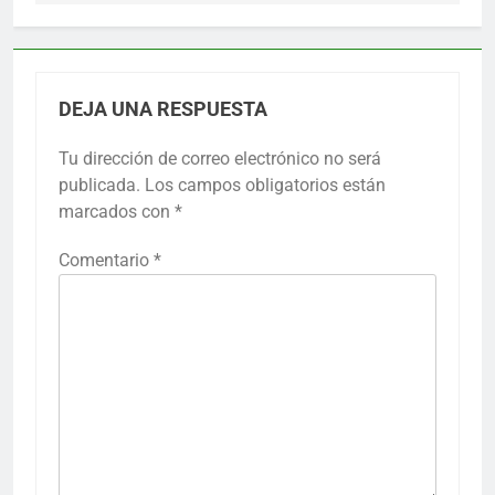
DEJA UNA RESPUESTA
Tu dirección de correo electrónico no será
publicada.
Los campos obligatorios están
marcados con
*
Comentario
*