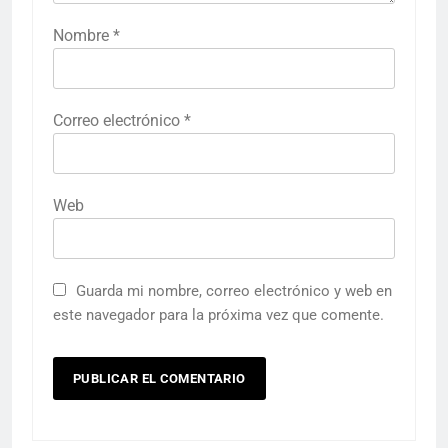
Nombre
*
Correo electrónico
*
Web
Guarda mi nombre, correo electrónico y web en
este navegador para la próxima vez que comente.