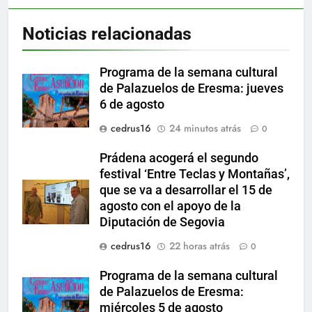
Noticias relacionadas
Programa de la semana cultural
de Palazuelos de Eresma: jueves
6 de agosto
cedrus16
24 minutos atrás
0
Prádena acogerá el segundo
festival ‘Entre Teclas y Montañas’,
que se va a desarrollar el 15 de
agosto con el apoyo de la
Diputación de Segovia
cedrus16
22 horas atrás
0
Programa de la semana cultural
de Palazuelos de Eresma:
miércoles 5 de agosto