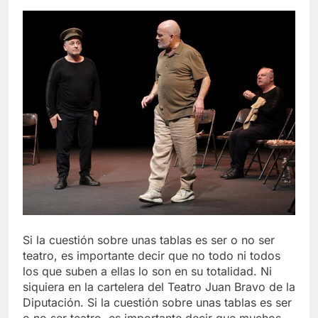
Si la cuestión sobre unas tablas es ser o no ser
teatro, es importante decir que no todo ni todos
los que suben a ellas lo son en su totalidad. Ni
siquiera en la cartelera del Teatro Juan Bravo de la
Diputación. Si la cuestión sobre unas tablas es ser
o no ser teatro, es importante decir que muchos