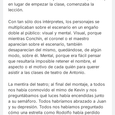
en lugar de empezar la clase, comenzaba la
lección.
Con tan sólo dos intérpretes, los personajes se
multiplicaban sobre el escenario en un engaño
doble al público: visual y mental. Visual, porque
mientras Conchín, el coronel o el maestro
aparecían sobre el escenario, también
desaparecían del mismo, quedándose, de algún
modo, sobre él. Mental, porque era fácil pensar
que resultaría imposible retener el nombre, el
aspecto o el motivo de cada quién para querer
asistir a las clases de teatro de Antonio.
La mentira del teatro; al final del montaje, a todos
nos había conmovido el mimo de Kevin y nos
preguntábamos qué luces había encendidas junto
a su semáforo. Todos habríamos abrazado a Juan
y su depresión. Todos nos habíamos preguntado
cómo una estrella como Rodolfo había perdido