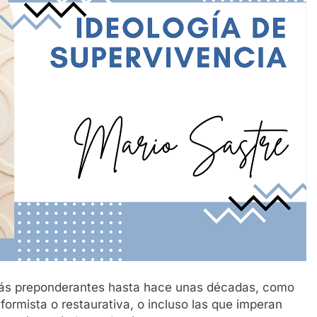
a más preponderantes hasta hace unas décadas, como
formista o restaurativa, o incluso las que imperan