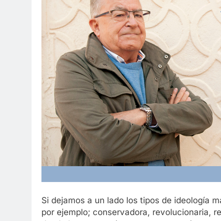
Si dejamos a un lado los tipos de ideologí
por ejemplo; conservadora, revolucionaria, re