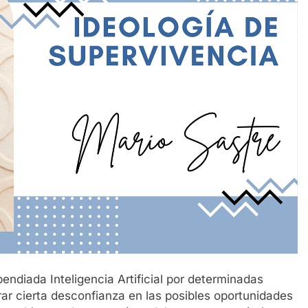
pendiada Inteligencia Artificial por determinadas
erar cierta desconfianza en las posibles oportunidades