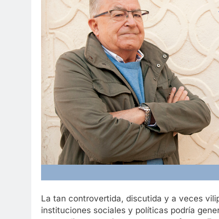
La tan controvertida, discutida y a veces vili
instituciones sociales y políticas podría gen