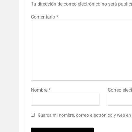
Tu dirección de correo electrónico no será public
Comentario
*
Nombre
*
Correo elec
Guarda mi nombre, correo electrónico y web en