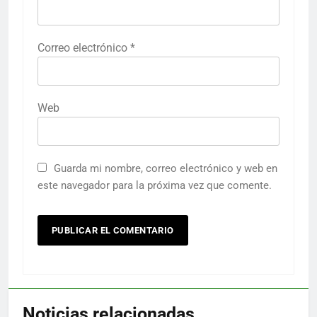
Correo electrónico
*
Web
Guarda mi nombre, correo electrónico y web en
este navegador para la próxima vez que comente.
Noticias relacionadas