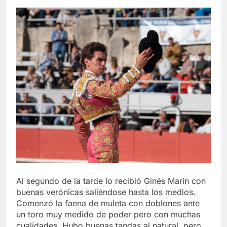
Al segundo de la tarde lo recibió Ginés Marín con
buenas verónicas saliéndose hasta los medios.
Comenzó la faena de muleta con doblones ante
un toro muy medido de poder pero con muchas
cualidades. Hubo buenas tandas al natural, pero