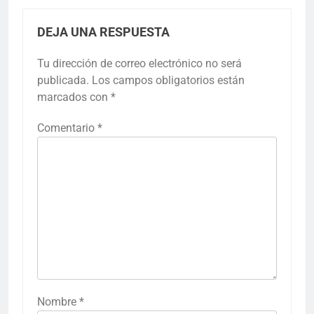
DEJA UNA RESPUESTA
Tu dirección de correo electrónico no será
publicada.
Los campos obligatorios están
marcados con
*
Comentario
*
Nombre
*