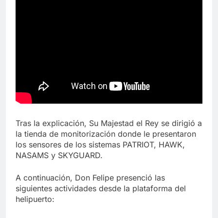
Tras la explicación, Su Majestad el Rey se dirigió a
la tienda de monitorización donde le presentaron
los sensores de los sistemas PATRIOT, HAWK,
NASAMS y SKYGUARD.
A continuación, Don Felipe presenció las
siguientes actividades desde la plataforma del
helipuerto: