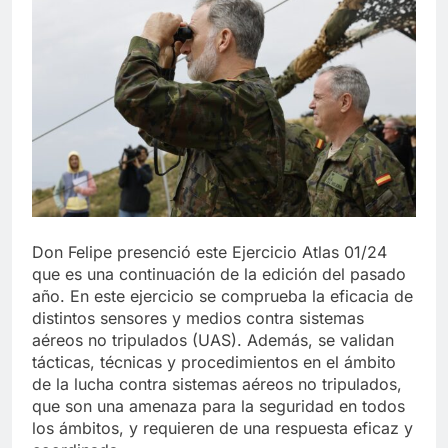
Don Felipe presenció este Ejercicio Atlas 01/24
que es una continuación de la edición del pasado
año. En este ejercicio se comprueba la eficacia de
distintos sensores y medios contra sistemas
aéreos no tripulados (UAS). Además, se validan
tácticas, técnicas y procedimientos en el ámbito
de la lucha contra sistemas aéreos no tripulados,
que son una amenaza para la seguridad en todos
los ámbitos, y requieren de una respuesta eficaz y