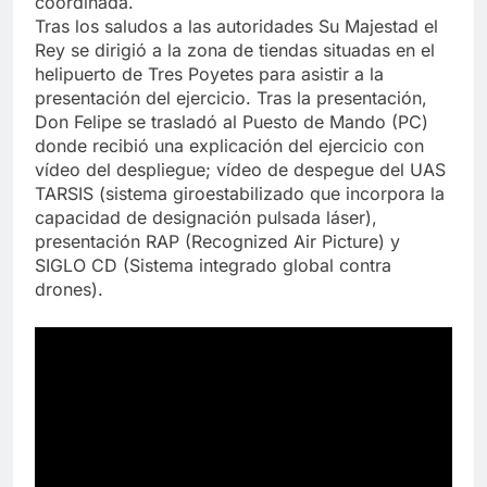
coordinada.
Tras los saludos a las autoridades Su Majestad el
Rey se dirigió a la zona de tiendas situadas en el
helipuerto de Tres Poyetes para asistir a la
presentación del ejercicio. Tras la presentación,
Don Felipe se trasladó al Puesto de Mando (PC)
donde recibió una explicación del ejercicio con
vídeo del despliegue; vídeo de despegue del UAS
TARSIS (sistema giroestabilizado que incorpora la
capacidad de designación pulsada láser),
presentación RAP (Recognized Air Picture) y
SIGLO CD (Sistema integrado global contra
drones).