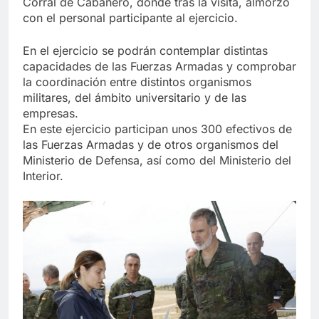
Corral de Cabañero, donde tras la visita, almorzó
con el personal participante al ejercicio.
En el ejercicio se podrán contemplar distintas
capacidades de las Fuerzas Armadas y comprobar
la coordinación entre distintos organismos
militares, del ámbito universitario y de las
empresas.
En este ejercicio participan unos 300 efectivos de
las Fuerzas Armadas y de otros organismos del
Ministerio de Defensa, así como del Ministerio del
Interior.