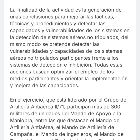
La finalidad de la actividad es la generación de
unas conclusiones para mejorar las tácticas,
técnicas y procedimientos y detectar las
capacidades y vulnerabilidades de los sistemas en
la detección de sistemas aéreos no tripulados, del
mismo modo se pretende detectar las
vulnerabilidades y capacidades de los sistemas
aéreos no tripulados participantes frente a los
sistemas de detección e inhibición. Todas estas
acciones buscan optimizar el empleo de los
medios participantes y orientar la implementación
y mejora de las capacidades.
En el ejercicio, que está liderado por el Grupo de
Artillería Antiaérea II/71, participan más de 300
militares de unidades del Mando de Apoyo a la
Maniobra, entre las que destacan el Mando de
Artillería Antiaérea, el Mando de Artillería de
Campaña, el Mando de Ingenieros, el Mando de