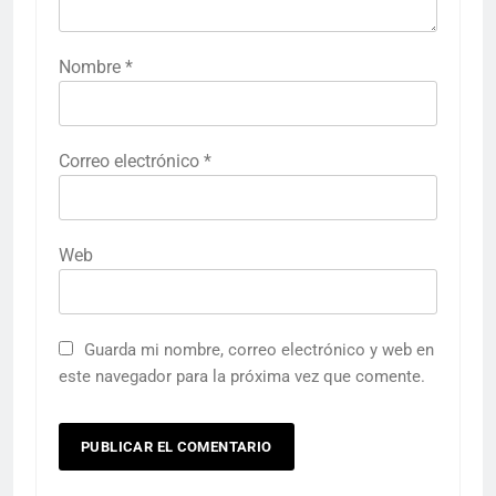
Nombre
*
Correo electrónico
*
Web
Guarda mi nombre, correo electrónico y web en
este navegador para la próxima vez que comente.