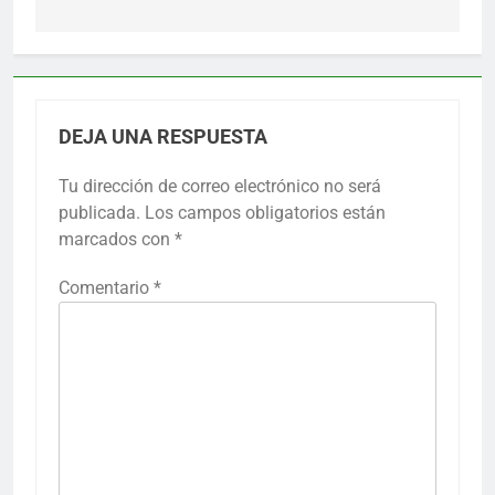
DEJA UNA RESPUESTA
Tu dirección de correo electrónico no será
publicada.
Los campos obligatorios están
marcados con
*
Comentario
*