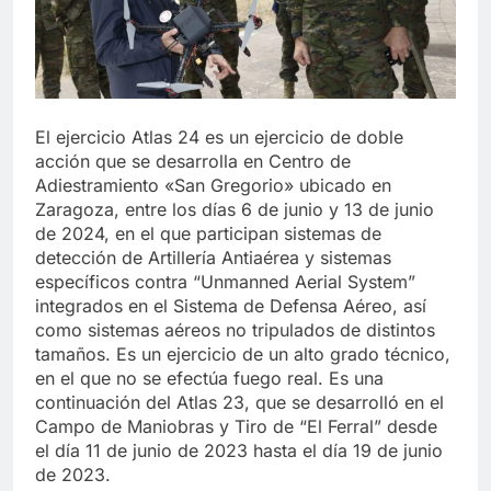
El ejercicio Atlas 24 es un ejercicio de doble
acción que se desarrolla en Centro de
Adiestramiento «San Gregorio» ubicado en
Zaragoza, entre los días 6 de junio y 13 de junio
de 2024, en el que participan sistemas de
detección de Artillería Antiaérea y sistemas
específicos contra “Unmanned Aerial System”
integrados en el Sistema de Defensa Aéreo, así
como sistemas aéreos no tripulados de distintos
tamaños. Es un ejercicio de un alto grado técnico,
en el que no se efectúa fuego real. Es una
continuación del Atlas 23, que se desarrolló en el
Campo de Maniobras y Tiro de “El Ferral” desde
el día 11 de junio de 2023 hasta el día 19 de junio
de 2023.