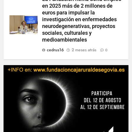
en 2025 más de 2 millones de
euros para impulsar la
investigación en enfermedades
neurodegenerativas, proyectos
sociales, culturales y
medioambientales
cedrus16
2 meses atrás
0