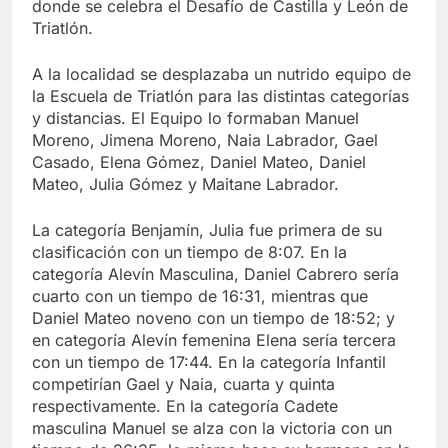
donde se celebra el Desafío de Castilla y León de
Triatlón.
A la localidad se desplazaba un nutrido equipo de
la Escuela de Triatlón para las distintas categorías
y distancias. El Equipo lo formaban Manuel
Moreno, Jimena Moreno, Naia Labrador, Gael
Casado, Elena Gómez, Daniel Mateo, Daniel
Mateo, Julia Gómez y Maitane Labrador.
La categoría Benjamín, Julia fue primera de su
clasificación con un tiempo de 8:07. En la
categoría Alevín Masculina, Daniel Cabrero sería
cuarto con un tiempo de 16:31, mientras que
Daniel Mateo noveno con un tiempo de 18:52; y
en categoría Alevín femenina Elena sería tercera
con un tiempo de 17:44. En la categoría Infantil
competirían Gael y Naia, cuarta y quinta
respectivamente. En la categoría Cadete
masculina Manuel se alza con la victoria con un