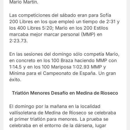
Mario Martín.
Las competiciones del sábado eran para Sofía
200 Libres en los que empleó un tiempo de 2:31 y
los 400 Libres 5:20; Mario en los 200 Estilos
marcaba mejor marcar personal (MMP) en
2:23.73.
En las sesiones del domingo sólo competía Mario,
en concreto en los 100 Braza haciendo MMP con
1:14.5 y en los 100 Mariposa 1:02.93 MMP y
Mínima para el Campeonato de España. Un gran
éxito.
Triatlón Menores Desafío en Medina de Rioseco
El domingo por la mañana en la localidad
vallisoletana de Medina de Rioseco se celebraba
el primer triatlón para menores. La prueba se
celebraba en el entorno de la dársena, lugar