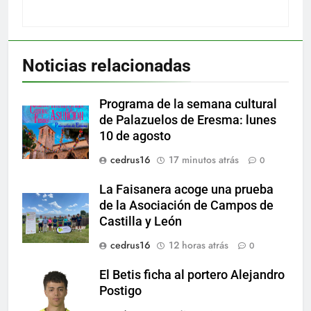
Noticias relacionadas
Programa de la semana cultural
de Palazuelos de Eresma: lunes
10 de agosto
cedrus16
17 minutos atrás
0
La Faisanera acoge una prueba
de la Asociación de Campos de
Castilla y León
cedrus16
12 horas atrás
0
El Betis ficha al portero Alejandro
Postigo