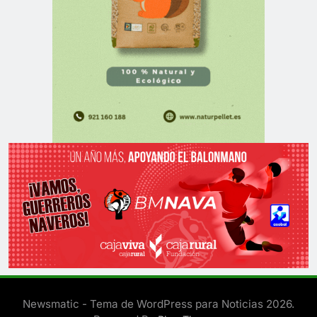
Newsmatic - Tema de WordPress para Noticias 2026.