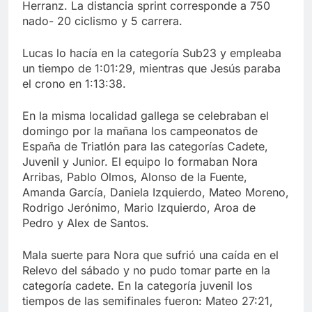
Herranz. La distancia sprint corresponde a 750
nado- 20 ciclismo y 5 carrera.
Lucas lo hacía en la categoría Sub23 y empleaba
un tiempo de 1:01:29, mientras que Jesús paraba
el crono en 1:13:38.
En la misma localidad gallega se celebraban el
domingo por la mañana los campeonatos de
España de Triatlón para las categorías Cadete,
Juvenil y Junior. El equipo lo formaban Nora
Arribas, Pablo Olmos, Alonso de la Fuente,
Amanda García, Daniela Izquierdo, Mateo Moreno,
Rodrigo Jerónimo, Mario Izquierdo, Aroa de
Pedro y Alex de Santos.
Mala suerte para Nora que sufrió una caída en el
Relevo del sábado y no pudo tomar parte en la
categoría cadete. En la categoría juvenil los
tiempos de las semifinales fueron: Mateo 27:21,