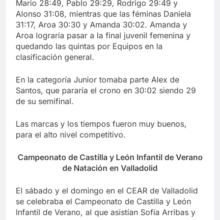
Mario 28:49, Pablo 29:29, Rodrigo 29:49 y
Alonso 31:08, mientras que las féminas Daniela
31:17, Aroa 30:30 y Amanda 30:02. Amanda y
Aroa lograría pasar a la final juvenil femenina y
quedando las quintas por Equipos en la
clasificación general.
En la categoría Junior tomaba parte Alex de
Santos, que pararía el crono en 30:02 siendo 29
de su semifinal.
Las marcas y los tiempos fueron muy buenos,
para el alto nivel competitivo.
Campeonato de Castilla y León Infantil de Verano
de Natación en Valladolid
El sábado y el domingo en el CEAR de Valladolid
se celebraba el Campeonato de Castilla y León
Infantil de Verano, al que asistían Sofía Arribas y