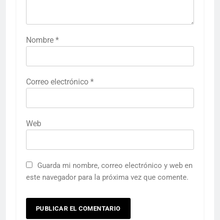
Nombre
*
Correo electrónico
*
Web
Guarda mi nombre, correo electrónico y web en
este navegador para la próxima vez que comente.