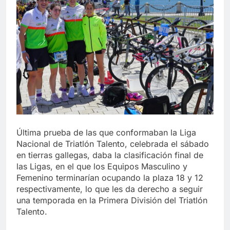
Última prueba de las que conformaban la Liga
Nacional de Triatlón Talento, celebrada el sábado
en tierras gallegas, daba la clasificación final de
las Ligas, en el que los Equipos Masculino y
Femenino terminarían ocupando la plaza 18 y 12
respectivamente, lo que les da derecho a seguir
una temporada en la Primera División del Triatlón
Talento.