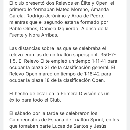
El club presentó dos Relevos en Élite y Open, el
primero lo formaban Mateo Moreno, Amanda
García, Rodrigo Jerónimo y Aroa de Pedro,
mientras que el segundo estaría formado por
Pablo Olmos, Daniela Izquierdo, Alonso de la
Fuente y Nora Arribas.
Las distancias sobre las que se celebraba el
relevo eran las de un triatlón supersprint, 350-7-
1,5. El Relevo Élite empleó un tiempo 1:11:41 para
ocupar la plaza 21 de la clasificación general. El
Relevo Open marcó un tiempo de 1:18:42 para
ocupar la plaza 18 de la clasificación Open.
El hecho de estar en la Primera División es un
éxito para todo el Club.
El sábado por la tarde se celebraron los
Campeonatos de España de Triatlón Sprint, en los
que tomaban parte Lucas de Santos y Jesús