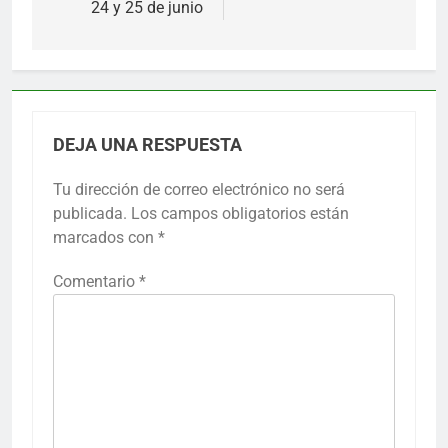
24 y 25 de junio
DEJA UNA RESPUESTA
Tu dirección de correo electrónico no será
publicada.
Los campos obligatorios están
marcados con
*
Comentario
*