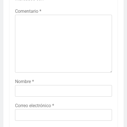
Comentario
*
Nombre
*
Correo electrónico
*