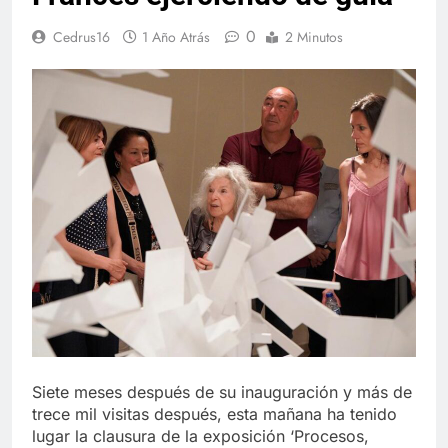
0
Cedrus16
1 Año Atrás
2 Minutos
Siete meses después de su inauguración y más de
trece mil visitas después, esta mañana ha tenido
lugar la clausura de la exposición ‘Procesos,