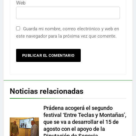
Web
Guarda mi nombre, correo electrónico y web en
este navegador para la próxima vez que comente.
Noticias relacionadas
Prádena acogerá el segundo
festival ‘Entre Teclas y Montañas’,
que se va a desarrollar el 15 de
agosto con el apoyo de la
Diputación de Segovia