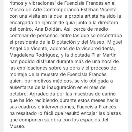
ritmos y vibraciones’ de Fuencisla Francés en el
Museo de Arte Contemporáneo Esteban Vicente,
con una visita en la que la propia artista ha sido la
encargada de ejercer de guía junto a la directora
del centro, Ana Doldán. Así, cerca de medio
centenar de personas, entre las que se encontraba
el presidente de la Diputación y del Museo, Miguel
Ángel de Vicente, además de la vicepresidenta,
Magdalena Rodríguez, y la diputada Pilar Martín,
han podido disfrutar durante más de una hora de
las explicaciones sobre su obra y el proceso de
montaje de la muestra de Fuencisla Francés,
quien, por motivos médicos, se vio obligada a
ausentarse de la inauguración en el mes de
octubre. Agradecida por las muestras de cariño
que ha ido recibiendo durante estos meses hacia
sus cuadros e intervenciones, Fuencisla Francés
ha resaltado lo fácil que resultó encajar las piezas
que componen su obra con los espacios del
Museo.