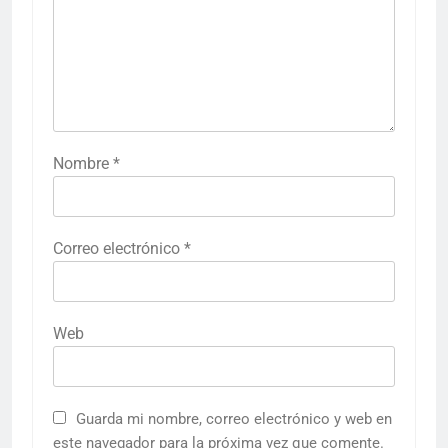
Nombre
*
Correo electrónico
*
Web
Guarda mi nombre, correo electrónico y web en
este navegador para la próxima vez que comente.