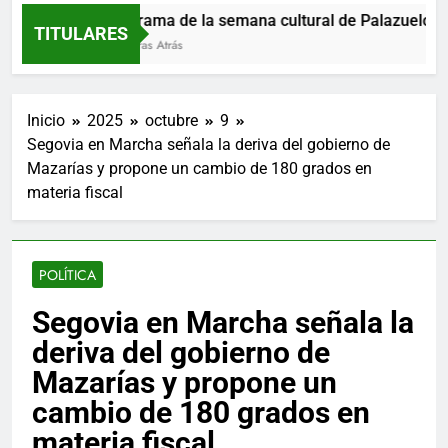
Programa de la semana cultural de Palazuelos de 
TITULARES
14 Horas Atrás
Inicio
2025
octubre
9
Segovia en Marcha señala la deriva del gobierno de
Mazarías y propone un cambio de 180 grados en
materia fiscal
POLÍTICA
Segovia en Marcha señala la
deriva del gobierno de
Mazarías y propone un
cambio de 180 grados en
materia fiscal