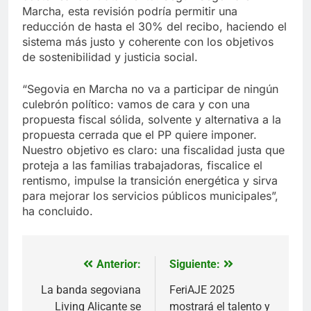
Marcha, esta revisión podría permitir una
reducción de hasta el 30% del recibo, haciendo el
sistema más justo y coherente con los objetivos
de sostenibilidad y justicia social.
“Segovia en Marcha no va a participar de ningún
culebrón político: vamos de cara y con una
propuesta fiscal sólida, solvente y alternativa a la
propuesta cerrada que el PP quiere imponer.
Nuestro objetivo es claro: una fiscalidad justa que
proteja a las familias trabajadoras, fiscalice el
rentismo, impulse la transición energética y sirva
para mejorar los servicios públicos municipales”,
ha concluido.
Anterior:
Siguiente:
Navegación
de
La banda segoviana
FeriAJE 2025
Living Alicante se
mostrará el talento y