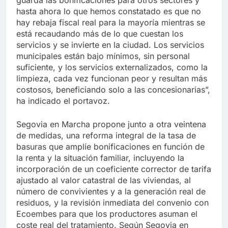
hasta ahora lo que hemos constatado es que no
hay rebaja fiscal real para la mayoría mientras se
está recaudando más de lo que cuestan los
servicios y se invierte en la ciudad. Los servicios
municipales están bajo mínimos, sin personal
suficiente, y los servicios externalizados, como la
limpieza, cada vez funcionan peor y resultan más
costosos, beneficiando solo a las concesionarias”,
ha indicado el portavoz.
Segovia en Marcha propone junto a otra veintena
de medidas, una reforma integral de la tasa de
basuras que amplíe bonificaciones en función de
la renta y la situación familiar, incluyendo la
incorporación de un coeficiente corrector de tarifa
ajustado al valor catastral de las viviendas, al
número de convivientes y a la generación real de
residuos, y la revisión inmediata del convenio con
Ecoembes para que los productores asuman el
coste real del tratamiento. Según Segovia en