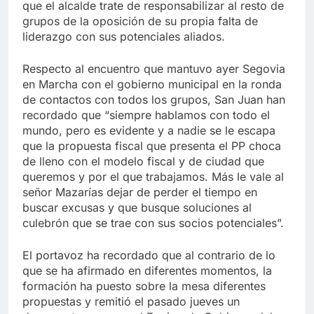
que el alcalde trate de responsabilizar al resto de
grupos de la oposición de su propia falta de
liderazgo con sus potenciales aliados.
Respecto al encuentro que mantuvo ayer Segovia
en Marcha con el gobierno municipal en la ronda
de contactos con todos los grupos, San Juan han
recordado que “siempre hablamos con todo el
mundo, pero es evidente y a nadie se le escapa
que la propuesta fiscal que presenta el PP choca
de lleno con el modelo fiscal y de ciudad que
queremos y por el que trabajamos. Más le vale al
señor Mazarías dejar de perder el tiempo en
buscar excusas y que busque soluciones al
culebrón que se trae con sus socios potenciales”.
El portavoz ha recordado que al contrario de lo
que se ha afirmado en diferentes momentos, la
formación ha puesto sobre la mesa diferentes
propuestas y remitió el pasado jueves un