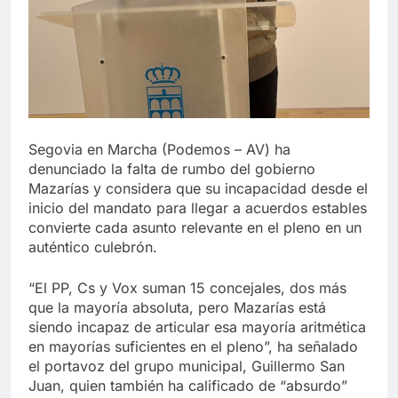
Segovia en Marcha (Podemos – AV) ha
denunciado la falta de rumbo del gobierno
Mazarías y considera que su incapacidad desde el
inicio del mandato para llegar a acuerdos estables
convierte cada asunto relevante en el pleno en un
auténtico culebrón.
“El PP, Cs y Vox suman 15 concejales, dos más
que la mayoría absoluta, pero Mazarías está
siendo incapaz de articular esa mayoría aritmética
en mayorías suficientes en el pleno”, ha señalado
el portavoz del grupo municipal, Guillermo San
Juan, quien también ha calificado de “absurdo”