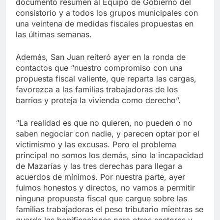
documento resumen al Equipo de Gobierno del
consistorio y a todos los grupos municipales con
una veintena de medidas fiscales propuestas en
las últimas semanas.
Además, San Juan reiteró ayer en la ronda de
contactos que “nuestro compromiso con una
propuesta fiscal valiente, que reparta las cargas,
favorezca a las familias trabajadoras de los
barrios y proteja la vivienda como derecho”.
“La realidad es que no quieren, no pueden o no
saben negociar con nadie, y parecen optar por el
victimismo y las excusas. Pero el problema
principal no somos los demás, sino la incapacidad
de Mazarías y las tres derechas para llegar a
acuerdos de mínimos. Por nuestra parte, ayer
fuimos honestos y directos, no vamos a permitir
ninguna propuesta fiscal que cargue sobre las
familias trabajadoras el peso tributario mientras se
guarda las bonificaciones para otros sectores y