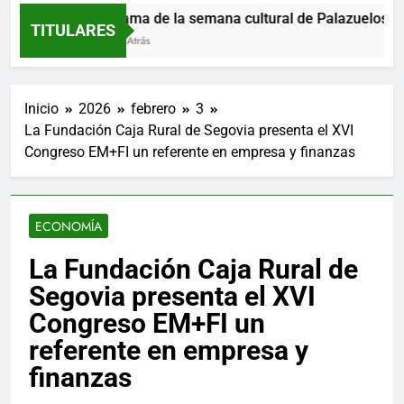
Programa de la semana cultural de Palazuelos de E
TITULARES
8 Horas Atrás
Inicio
2026
febrero
3
La Fundación Caja Rural de Segovia presenta el XVI
Congreso EM+FI un referente en empresa y finanzas
ECONOMÍA
La Fundación Caja Rural de
Segovia presenta el XVI
Congreso EM+FI un
referente en empresa y
finanzas