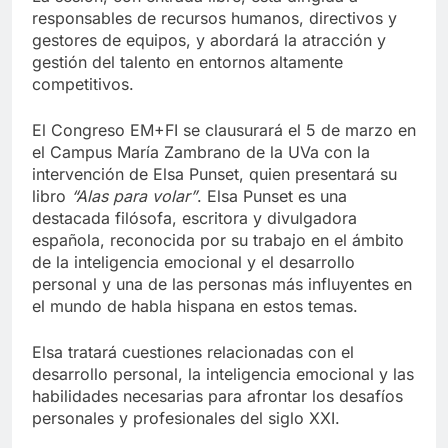
responsables de recursos humanos, directivos y
gestores de equipos, y abordará la atracción y
gestión del talento en entornos altamente
competitivos.
El Congreso EM+FI se clausurará el 5 de marzo en
el Campus María Zambrano de la UVa con la
intervención de Elsa Punset, quien presentará su
libro
“Alas para volar”
. Elsa Punset es una
destacada filósofa, escritora y divulgadora
española, reconocida por su trabajo en el ámbito
de la inteligencia emocional y el desarrollo
personal y una de las personas más influyentes en
el mundo de habla hispana en estos temas.
Elsa tratará cuestiones relacionadas con el
desarrollo personal, la inteligencia emocional y las
habilidades necesarias para afrontar los desafíos
personales y profesionales del siglo XXI.