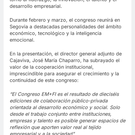
desarrollo empresarial.
Durante febrero y marzo, el congreso reunirá en
Segovia a destacadas personalidades del ámbito
económico, tecnológico y la inteligencia
emocional.
En la presentación, el director general adjunto de
Cajaviva, José María Chaparro, ha subrayado el
valor de la cooperación institucional,
imprescindible para asegurar el crecimiento y la
continuidad de este congreso:
“El Congreso EM+FI es el resultado de dieciséis
ediciones de colaboración público-privada
orientada al desarrollo económico y social. Solo
desde el trabajo conjunto entre instituciones,
empresas y talento es posible generar espacios de
reflexión que aporten valor real al tejido
empresarial y a la sociedad”.