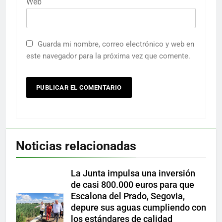
Web
Guarda mi nombre, correo electrónico y web en
este navegador para la próxima vez que comente.
Noticias relacionadas
La Junta impulsa una inversión
de casi 800.000 euros para que
Escalona del Prado, Segovia,
depure sus aguas cumpliendo con
los estándares de calidad