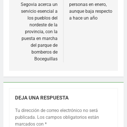
Segovia acerca un
personas en enero,
entradas
servicio esencial a
aunque baja respecto
los pueblos del
a hace un año
nordeste de la
provincia, con la
puesta en marcha
del parque de
bomberos de
Boceguillas
DEJA UNA RESPUESTA
Tu dirección de correo electrónico no será
publicada.
Los campos obligatorios están
marcados con
*