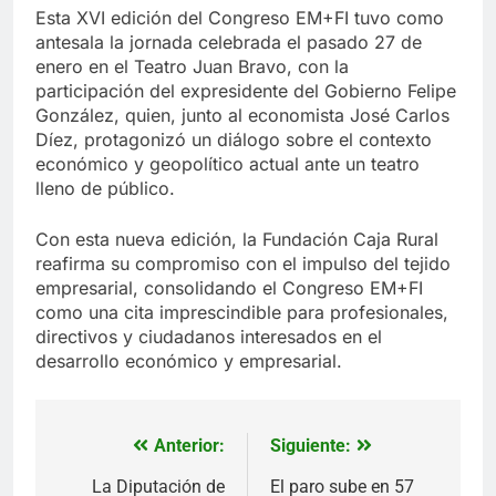
Esta XVI edición del Congreso EM+FI tuvo como
antesala la jornada celebrada el pasado 27 de
enero en el Teatro Juan Bravo, con la
participación del expresidente del Gobierno Felipe
González, quien, junto al economista José Carlos
Díez, protagonizó un diálogo sobre el contexto
económico y geopolítico actual ante un teatro
lleno de público.
Con esta nueva edición, la Fundación Caja Rural
reafirma su compromiso con el impulso del tejido
empresarial, consolidando el Congreso EM+FI
como una cita imprescindible para profesionales,
directivos y ciudadanos interesados en el
desarrollo económico y empresarial.
Anterior:
Siguiente:
Navegación
de
La Diputación de
El paro sube en 57