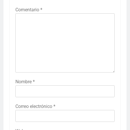
Comentario
*
Nombre
*
Correo electrónico
*