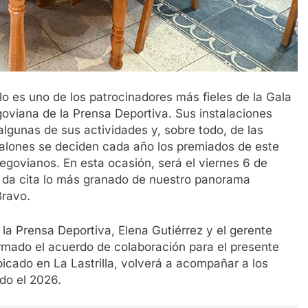
o es uno de los patrocinadores más fieles de la Gala
oviana de la Prensa Deportiva. Sus instalaciones
lgunas de sus actividades y, sobre todo, de las
alones se deciden cada año los premiados de este
egovianos. En esta ocasión, será el viernes 6 de
e da cita lo más granado de nuestro panorama
Bravo.
la Prensa Deportiva, Elena Gutiérrez y el gerente
irmado el acuerdo de colaboración para el presente
icado en La Lastrilla, volverá a acompañar a los
do el 2026.