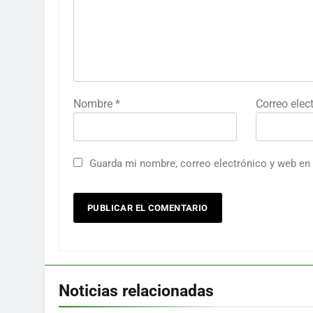
Nombre
*
Correo elec
Guarda mi nombre, correo electrónico y web en
Noticias relacionadas