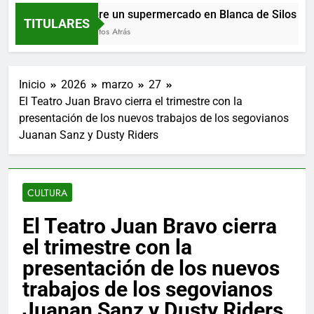
Día abre un supermercado en Blanca de Silos
TITULARES
57 Minutos Atrás
Inicio
2026
marzo
27
El Teatro Juan Bravo cierra el trimestre con la
presentación de los nuevos trabajos de los segovianos
Juanan Sanz y Dusty Riders
CULTURA
El Teatro Juan Bravo cierra
el trimestre con la
presentación de los nuevos
trabajos de los segovianos
Juanan Sanz y Dusty Riders