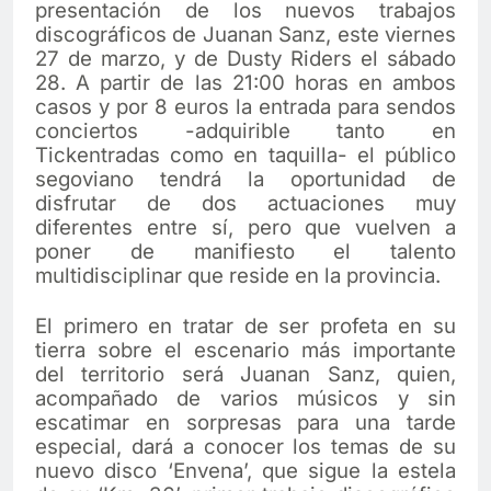
presentación de los nuevos trabajos
discográficos de Juanan Sanz, este viernes
27 de marzo, y de Dusty Riders el sábado
28. A partir de las 21:00 horas en ambos
casos y por 8 euros la entrada para sendos
conciertos -adquirible tanto en
Tickentradas como en taquilla- el público
segoviano tendrá la oportunidad de
disfrutar de dos actuaciones muy
diferentes entre sí, pero que vuelven a
poner de manifiesto el talento
multidisciplinar que reside en la provincia.
El primero en tratar de ser profeta en su
tierra sobre el escenario más importante
del territorio será Juanan Sanz, quien,
acompañado de varios músicos y sin
escatimar en sorpresas para una tarde
especial, dará a conocer los temas de su
nuevo disco ‘Envena’, que sigue la estela