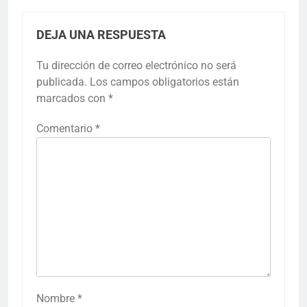
DEJA UNA RESPUESTA
Tu dirección de correo electrónico no será
publicada.
Los campos obligatorios están
marcados con
*
Comentario
*
Nombre
*