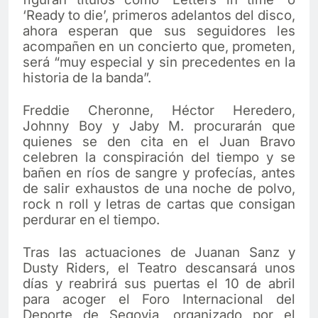
‘Ready to die’, primeros adelantos del disco,
ahora esperan que sus seguidores les
acompañen en un concierto que, prometen,
será “muy especial y sin precedentes en la
historia de la banda”.
Freddie Cheronne, Héctor Heredero,
Johnny Boy y Jaby M. procurarán que
quienes se den cita en el Juan Bravo
celebren la conspiración del tiempo y se
bañen en ríos de sangre y profecías, antes
de salir exhaustos de una noche de polvo,
rock n roll y letras de cartas que consigan
perdurar en el tiempo.
Tras las actuaciones de Juanan Sanz y
Dusty Riders, el Teatro descansará unos
días y reabrirá sus puertas el 10 de abril
para acoger el Foro Internacional del
Deporte de Segovia, organizado por el