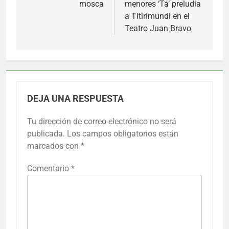
mosca
menores ‘Tá’ preludia
entradas
a Titirimundi en el
Teatro Juan Bravo
DEJA UNA RESPUESTA
Tu dirección de correo electrónico no será
publicada.
Los campos obligatorios están
marcados con
*
Comentario
*