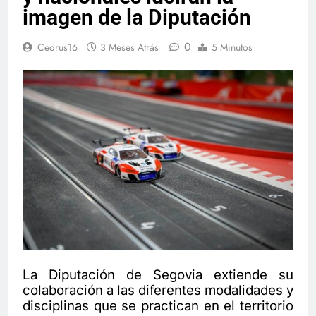
imagen de la Diputación
0
Cedrus16
3 Meses Atrás
5 Minutos
La Diputación de Segovia extiende su
colaboración a las diferentes modalidades y
disciplinas que se practican en el territorio