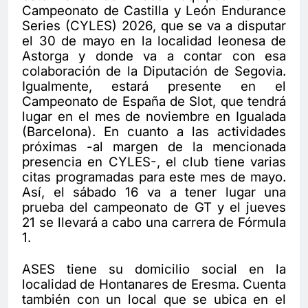
Campeonato de Castilla y León Endurance
Series (CYLES) 2026, que se va a disputar
el 30 de mayo en la localidad leonesa de
Astorga y donde va a contar con esa
colaboración de la Diputación de Segovia.
Igualmente, estará presente en el
Campeonato de España de Slot, que tendrá
lugar en el mes de noviembre en Igualada
(Barcelona). En cuanto a las actividades
próximas -al margen de la mencionada
presencia en CYLES-, el club tiene varias
citas programadas para este mes de mayo.
Así, el sábado 16 va a tener lugar una
prueba del campeonato de GT y el jueves
21 se llevará a cabo una carrera de Fórmula
1.
ASES tiene su domicilio social en la
localidad de Hontanares de Eresma. Cuenta
también con un local que se ubica en el