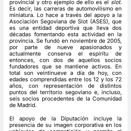
provincial y otro ejemplo de ello es el
slot
.
Es decir, las carreras de automovilismo en
miniatura. Lo hace a través del apoyo a la
Asociación Segoviana de Slot (ASES), que
es una entidad deportiva que lleva dos
décadas fomentando esta actividad en la
provincia. Se fundó en noviembre de 2005,
por parte de nueve apasionados y
actualmente conserva el espíritu de
entonces, con dos de aquellos socios
fundadores que se mantiene activos. En
total son veintinueve a día de hoy, con
edades comprendidas entre los 12 y los 72
años, con representación de distintos
puntos del territorio segoviano e, incluso,
seis socios procedentes de la Comunidad
de Madrid.
El apoyo de la Diputación incluye la
presencia de su imagen corporativa en los