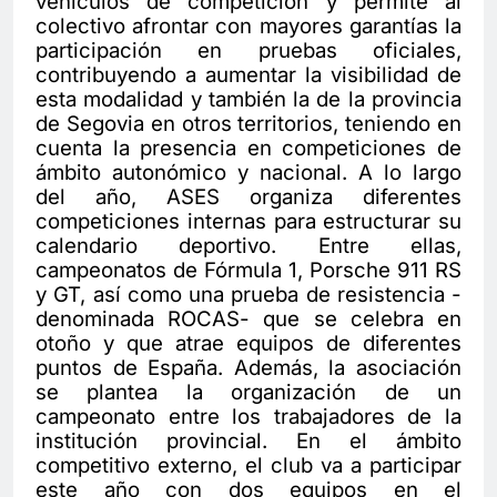
vehículos de competición y permite al
colectivo afrontar con mayores garantías la
participación en pruebas oficiales,
contribuyendo a aumentar la visibilidad de
esta modalidad y también la de la provincia
de Segovia en otros territorios, teniendo en
cuenta la presencia en competiciones de
ámbito autonómico y nacional. A lo largo
del año, ASES organiza diferentes
competiciones internas para estructurar su
calendario deportivo. Entre ellas,
campeonatos de Fórmula 1, Porsche 911 RS
y GT, así como una prueba de resistencia -
denominada ROCAS- que se celebra en
otoño y que atrae equipos de diferentes
puntos de España. Además, la asociación
se plantea la organización de un
campeonato entre los trabajadores de la
institución provincial. En el ámbito
competitivo externo, el club va a participar
este año con dos equipos en el