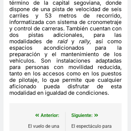
término de la capital segoviana, donde
dispone de una pista de velocidad de seis
carriles y 53 metros de recorrido,
informatizada con sistema de cronometraje
y control de carreras. También cuentan con
dos pistas adicionales, para las
modalidades de
raid
y
rally
, así como
espacios acondicionados para la
preparación y el mantenimiento de los
vehículos. Son instalaciones adaptadas
para personas con movilidad reducida,
tanto en los accesos como en los puestos
de pilotaje, lo que permite que cualquier
aficionado pueda disfrutar de esta
modalidad en igualdad de condiciones.
Anterior:
Siguiente:
Navegación
de
El vuelo de una
El espectáculo para