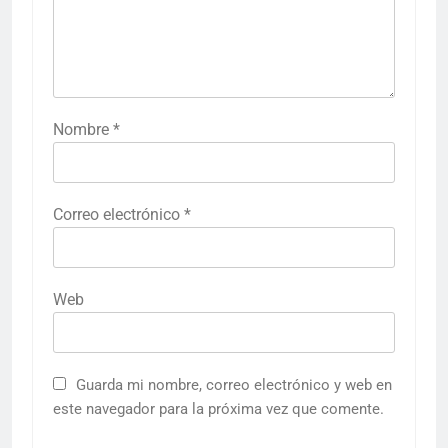
Nombre
*
Correo electrónico
*
Web
Guarda mi nombre, correo electrónico y web en
este navegador para la próxima vez que comente.