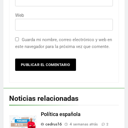
Web
Guarda mi nombre, correo electrónico y web en
este navegador para la próxima vez que comente.
Noticias relacionadas
Política española
cedrus16
4 semanas atrás
2