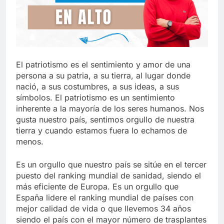
El patriotismo es el sentimiento y amor de una
persona a su patria, a su tierra, al lugar donde
nació, a sus costumbres, a sus ideas, a sus
símbolos. El patriotismo es un sentimiento
inherente a la mayoría de los seres humanos. Nos
gusta nuestro país, sentimos orgullo de nuestra
tierra y cuando estamos fuera lo echamos de
menos.
Es un orgullo que nuestro país se sitúe en el tercer
puesto del ranking mundial de sanidad, siendo el
más eficiente de Europa. Es un orgullo que
España lidere el ranking mundial de países con
mejor calidad de vida o que llevemos 34 años
siendo el país con el mayor número de trasplantes