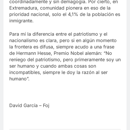
coordinadamente y sin demagogia. Por cierto, en
Extremadura, comunidad pionera en eso de la
prioridad nacional, solo el 4,1% de la población es
inmigrante.
Para mí la diferencia entre el patriotismo y el
nacionalismo es clara, pero si en algún momento
la frontera es difusa, siempre acudo a una frase
de Hermann Hesse, Premio Nobel alemán: “No
reniego del patriotismo, pero primeramente soy un
ser humano y cuando ambas cosas son
incompatibles, siempre le doy la razón al ser
humano”.
David García – Foj