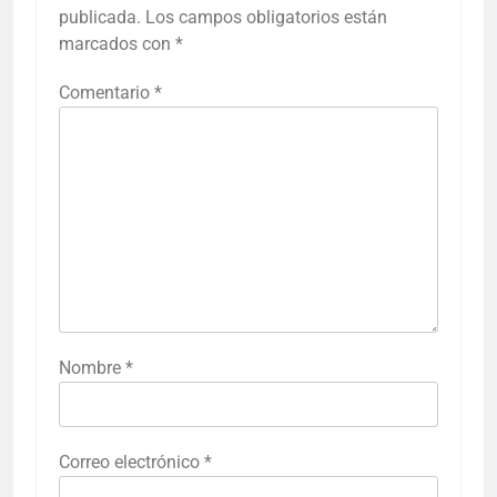
publicada.
Los campos obligatorios están
marcados con
*
Comentario
*
Nombre
*
Correo electrónico
*