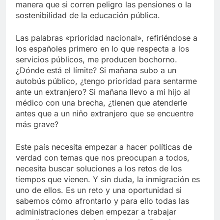
manera que si corren peligro las pensiones o la
sostenibilidad de la educación pública.
Las palabras «prioridad nacional», refiriéndose a
los españoles primero en lo que respecta a los
servicios públicos, me producen bochorno.
¿Dónde está el límite? Si mañana subo a un
autobús público, ¿tengo prioridad para sentarme
ante un extranjero? Si mañana llevo a mi hijo al
médico con una brecha, ¿tienen que atenderle
antes que a un niño extranjero que se encuentre
más grave?
Este país necesita empezar a hacer políticas de
verdad con temas que nos preocupan a todos,
necesita buscar soluciones a los retos de los
tiempos que vienen. Y sin duda, la inmigración es
uno de ellos. Es un reto y una oportunidad si
sabemos cómo afrontarlo y para ello todas las
administraciones deben empezar a trabajar