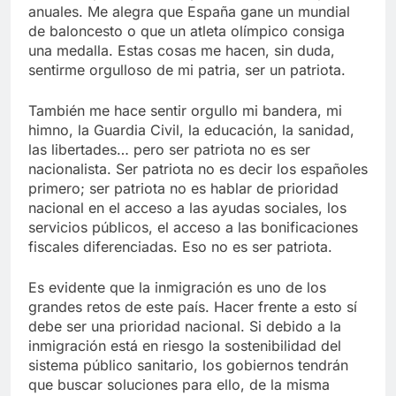
anuales. Me alegra que España gane un mundial
de baloncesto o que un atleta olímpico consiga
una medalla. Estas cosas me hacen, sin duda,
sentirme orgulloso de mi patria, ser un patriota.
También me hace sentir orgullo mi bandera, mi
himno, la Guardia Civil, la educación, la sanidad,
las libertades… pero ser patriota no es ser
nacionalista. Ser patriota no es decir los españoles
primero; ser patriota no es hablar de prioridad
nacional en el acceso a las ayudas sociales, los
servicios públicos, el acceso a las bonificaciones
fiscales diferenciadas. Eso no es ser patriota.
Es evidente que la inmigración es uno de los
grandes retos de este país. Hacer frente a esto sí
debe ser una prioridad nacional. Si debido a la
inmigración está en riesgo la sostenibilidad del
sistema público sanitario, los gobiernos tendrán
que buscar soluciones para ello, de la misma