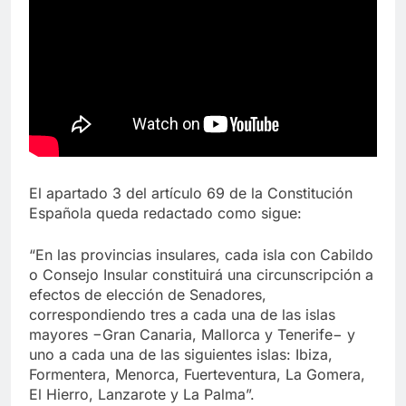
El apartado 3 del artículo 69 de la Constitución
Española queda redactado como sigue:
“En las provincias insulares, cada isla con Cabildo
o Consejo Insular constituirá una circunscripción a
efectos de elección de Senadores,
correspondiendo tres a cada una de las islas
mayores −Gran Canaria, Mallorca y Tenerife− y
uno a cada una de las siguientes islas: Ibiza,
Formentera, Menorca, Fuerteventura, La Gomera,
El Hierro, Lanzarote y La Palma”.​