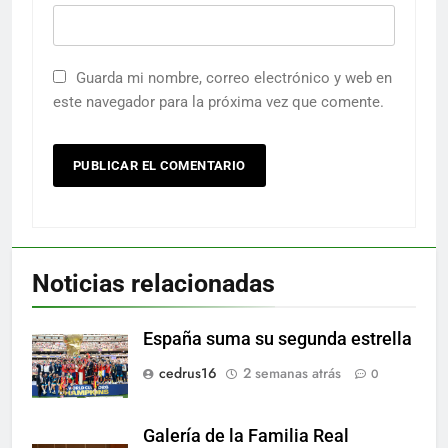
Guarda mi nombre, correo electrónico y web en
este navegador para la próxima vez que comente.
Noticias relacionadas
España suma su segunda estrella
cedrus16
2 semanas atrás
0
Galería de la Familia Real