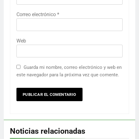
Correo electrónico
*
Web
Guarda mi nombre, correo electrónico y web en
este navegador para la próxima vez que comente.
Noticias relacionadas