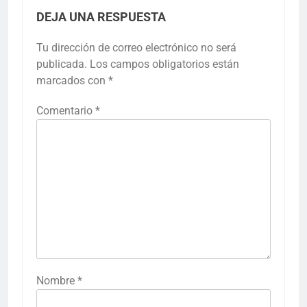
DEJA UNA RESPUESTA
Tu dirección de correo electrónico no será
publicada.
Los campos obligatorios están
marcados con
*
Comentario
*
Nombre
*