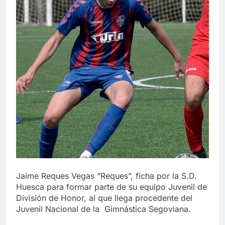
Jaime Reques Vegas “Reques”, ficha por la S.D.
Huesca para formar parte de su equipo Juvenil de
División de Honor, al que llega procedente del
Juvenil Nacional de la Gimnástica Segoviana.