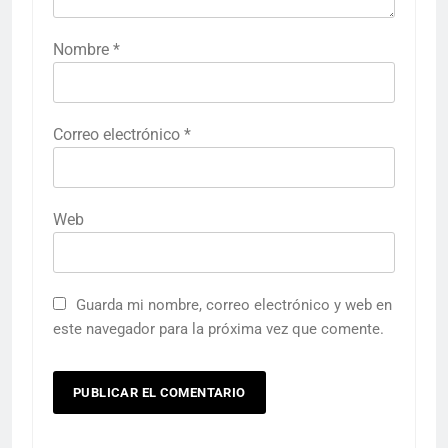
Nombre
*
Correo electrónico
*
Web
Guarda mi nombre, correo electrónico y web en
este navegador para la próxima vez que comente.