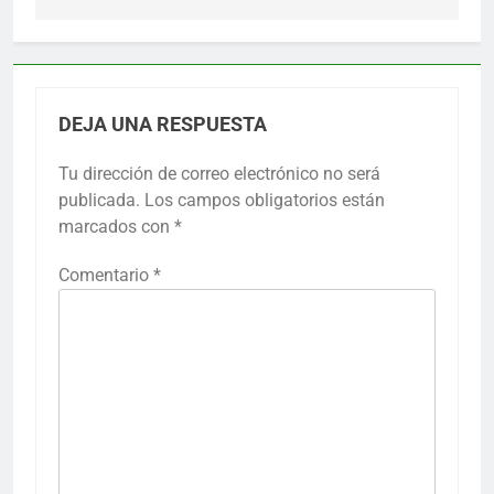
DEJA UNA RESPUESTA
Tu dirección de correo electrónico no será
publicada.
Los campos obligatorios están
marcados con
*
Comentario
*