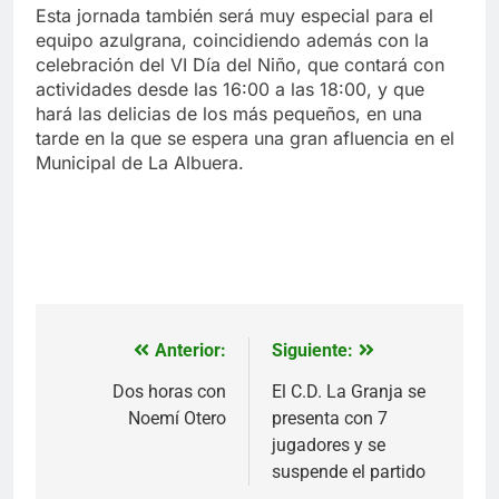
Esta jornada también será muy especial para el
equipo azulgrana, coincidiendo además con la
celebración del VI Día del Niño, que contará con
actividades desde las 16:00 a las 18:00, y que
hará las delicias de los más pequeños, en una
tarde en la que se espera una gran afluencia en el
Municipal de La Albuera.
Anterior:
Siguiente:
Navegación
de
Dos horas con
El C.D. La Granja se
Noemí Otero
presenta con 7
entradas
jugadores y se
suspende el partido