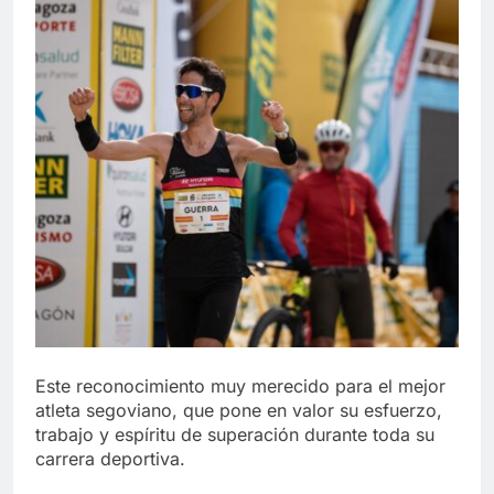
Este reconocimiento muy merecido para el mejor
atleta segoviano, que pone en valor su esfuerzo,
trabajo y espíritu de superación durante toda su
carrera deportiva.