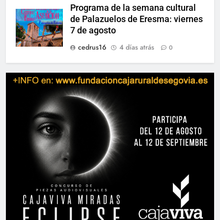
Programa de la semana cultural
de Palazuelos de Eresma: viernes
7 de agosto
cedrus16
4 días atrás
0