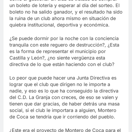
un boleto de lotería y esperar al día del sorteo. El
boleto no ha salido ganador, y el resultado ha sido
la ruina de un club ahora mismo en situación de
quiebra institucional, deportiva y económica.
¿Se puede dormir por la noche con la conciencia
tranquila con este reguero de destrucción?, ¿Esta
es la forma de representar el municipio por
Castilla y León?, ¿no siente vergüenza esta
directiva de lo que están haciendo con el club?
Lo peor que puede hacer una Junta Directiva es
lograr que el club que dirigen no le importe a
nadie, y eso es lo que ha conseguido la directiva
del C.D. La Granja con creces, de eso se valen y
tienen que dar gracias, de haber detrás una masa
social, si el club le importara a alguien, Montero
de Coca se tendría que ir corriendo del pueblo.
¿Este era el proyecto de Montero de Coca para el