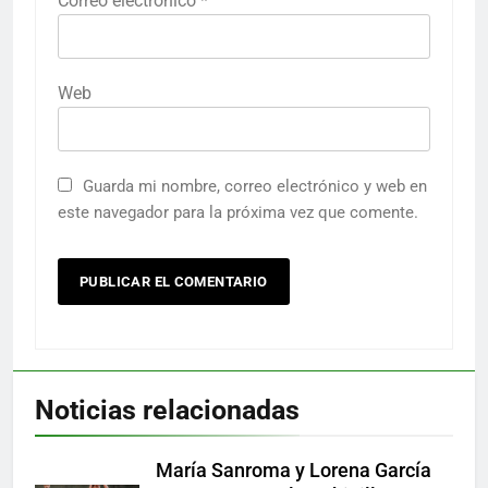
Correo electrónico
*
Web
Guarda mi nombre, correo electrónico y web en
este navegador para la próxima vez que comente.
Noticias relacionadas
María Sanroma y Lorena García