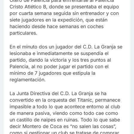
Cristo Atlético B, donde se presentaba el equipo
por cuarta semana seguida sin entrenador y con
siete jugadores en la expedición, que están
haciendo desde hace semanas en coches
particulares.
En el minuto dos un jugador del C.D. La Granja se
lesionaba e inmediatamente se suspendía el
partido, dando la victoria y los tres puntos al
Palencia, al no poder jugar el partido con el
mínimo de 7 jugadores que estipula la
reglamentación.
La Junta Directiva del C.D. La Granja se ha
convertido en la orquesta del Titanic, permanece
impasible a todo lo que acontece entorno al club
de manera pasiva, viendo como todo cae como
un castillo de naipes en ruinas. Todo lo que sabe
decir Montero de Coca es “no salen las cosas”,
como si gestionar un club se tratase de comprar