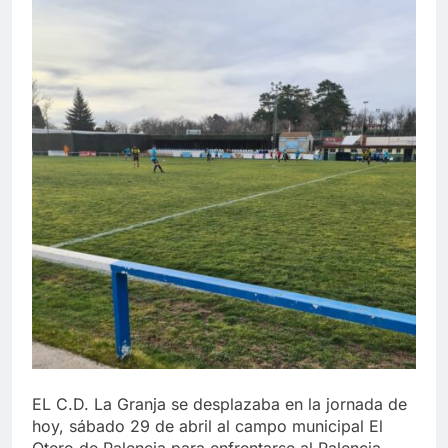
EL C.D. La Granja se desplazaba en la jornada de
hoy, sábado 29 de abril al campo municipal El
Otero de Palencia para enfrentarse al Palencia