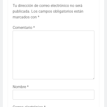
Tu dirección de correo electrónico no será
publicada.
Los campos obligatorios están
marcados con
*
Comentario
*
Nombre
*