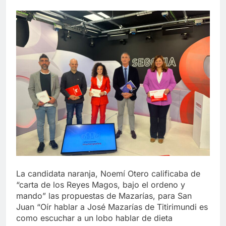
La candidata naranja, Noemí Otero calificaba de
“carta de los Reyes Magos, bajo el ordeno y
mando” las propuestas de Mazarías, para San
Juan “Oír hablar a José Mazarías de Titirimundi es
como escuchar a un lobo hablar de dieta