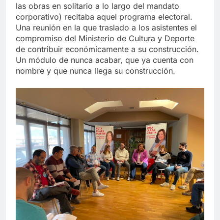
las obras en solitario a lo largo del mandato
corporativo) recitaba aquel programa electoral.
Una reunión en la que traslado a los asistentes el
compromiso del Ministerio de Cultura y Deporte
de contribuir económicamente a su construcción.
Un módulo de nunca acabar, que ya cuenta con
nombre y que nunca llega su construcción.