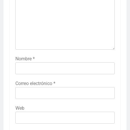
Nombre
*
Correo electrónico
*
Web