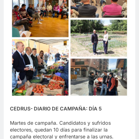
CEDRUS- DIARIO DE CAMPAÑA: DÍA 5
Martes de campaña. Candidatos y sufridos
electores, quedan 10 días para finalizar la
campaña electoral y enfrentarse a las urnas.