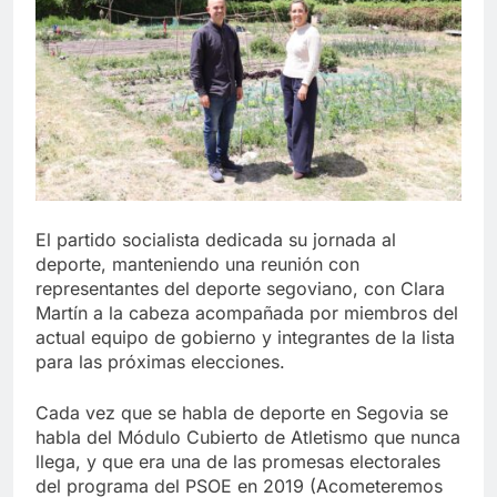
El partido socialista dedicada su jornada al
deporte, manteniendo una reunión con
representantes del deporte segoviano, con Clara
Martín a la cabeza acompañada por miembros del
actual equipo de gobierno y integrantes de la lista
para las próximas elecciones.
Cada vez que se habla de deporte en Segovia se
habla del Módulo Cubierto de Atletismo que nunca
llega, y que era una de las promesas electorales
del programa del PSOE en 2019 (Acometeremos