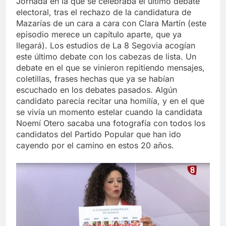
Jornada en la que se celebraba el último debate
electoral, tras el rechazo de la candidatura de
Mazarías de un cara a cara con Clara Martín (este
episodio merece un capítulo aparte, que ya
llegará). Los estudios de La 8 Segovia acogían
este último debate con los cabezas de lista. Un
debate en el que se vinieron repitiendo mensajes,
coletillas, frases hechas que ya se habían
escuchado en los debates pasados. Algún
candidato parecía recitar una homilía, y en el que
se vivía un momento estelar cuando la candidata
Noemí Otero sacaba una fotografía con todos los
candidatos del Partido Popular que han ido
cayendo por el camino en estos 20 años.