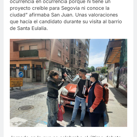
ocurrencia en ocurrencia porque ni tiene un
proyecto creíble para Segovia ni conoce la
ciudad” afirmaba San Juan. Unas valoraciones
que hacía el candidato durante su visita al barrio
de Santa Eulalia.