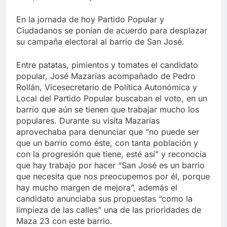
En la jornada de hoy Partido Popular y
Ciudadanos se ponían de acuerdo para desplazar
su campaña electoral al barrio de San José.
Entre patatas, pimientos y tomates el candidato
popular, José Mazarías acompañado de Pedro
Rollán, Vicesecretario de Política Autonómica y
Local del Partido Popular buscaban el voto, en un
barrio que aún se tienen que trabajar mucho los
populares. Durante su visita Mazarías
aprovechaba para denunciar que “no puede ser
que un barrio como éste, con tanta población y
con la progresión que tiene, esté así” y reconocía
que hay trabajo por hacer “San José es un barrio
que necesita que nos preocupemos por él, porque
hay mucho margen de mejora”, además el
candidato anunciaba sus propuestas “como la
limpieza de las calles” una de las prioridades de
Maza 23 con este barrio.