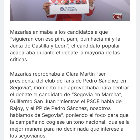
Mazarías animaba a los candidatos a que
“siguieran con ese pim, pam, pun hacía mí y la
Junta de Castilla y León”, el candidato popular
acaparaba durante el debate la mayoría de las
críticas.
Mazarías reprochaba a Clara Martín “ser
presidenta del club de fans de Pedro Sánchez en
Segovia”, momento que aprovechaba para centrar
el debate el candidato de “Segovia en Marcha”,
Guillermo San Juan “mientras el PSOE habla de
Rajoy, y el PP de Pedro Sánchez, nosotros
hablamos de Segovia”, poniendo el foco para que
la campaña no cogiese un tono nacional, que es la
mejor manera para no decir nada que interese a
los segovianos.