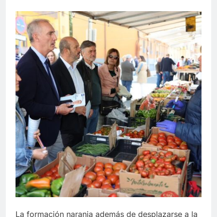
La formación naranja además de desplazarse a la