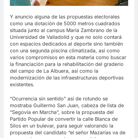
Y anuncio alguna de las propuestas electorales
como una dotación de 5000 metros cuadrados
situada junto al campus María Zambrano de la
Universidad de Valladolid y que no solo contará
con espacios dedicados al deporte sino también
con una segunda piscina climatizada, así como
varios compromisos en esta materia como buscar
la financiación para la rehabilitación del graderío
del campo de La Albuera, así como la
modernización de las infraestructuras deportivas
existentes.
“Ocurrencia sin sentido” así de rotundo se
mostraba Guillermo San Juan, cabeza de lista de
“Segovia en Marcha”, sobre la propuesta del
Partido Popular de convertir la calle Blanca de
Silos en un bulevar, para seguir valorando la
propuesta del candidato “el señor Mazarías va de