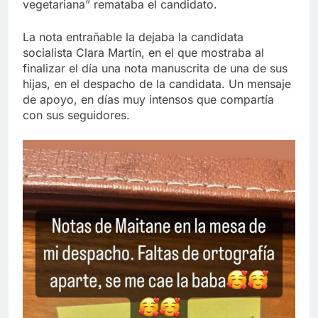
vegetariana” remataba el candidato.
La nota entrañable la dejaba la candidata
socialista Clara Martín, en el que mostraba al
finalizar el día una nota manuscrita de una de sus
hijas, en el despacho de la candidata. Un mensaje
de apoyo, en días muy intensos que compartía
con sus seguidores.