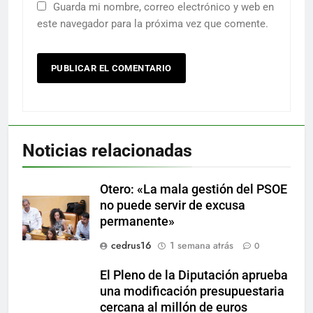
Guarda mi nombre, correo electrónico y web en
este navegador para la próxima vez que comente.
Noticias relacionadas
Otero: «La mala gestión del PSOE
no puede servir de excusa
permanente»
cedrus16
1 semana atrás
0
El Pleno de la Diputación aprueba
una modificación presupuestaria
cercana al millón de euros