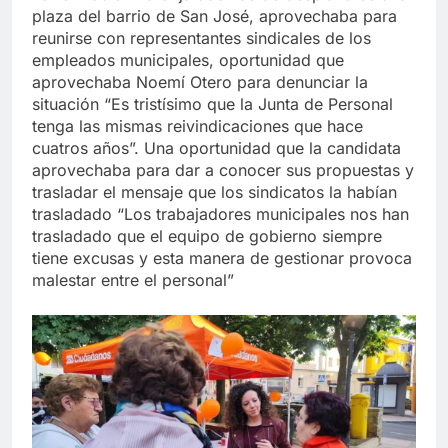
plaza del barrio de San José, aprovechaba para
reunirse con representantes sindicales de los
empleados municipales, oportunidad que
aprovechaba Noemí Otero para denunciar la
situación “Es tristísimo que la Junta de Personal
tenga las mismas reivindicaciones que hace
cuatros años”. Una oportunidad que la candidata
aprovechaba para dar a conocer sus propuestas y
trasladar el mensaje que los sindicatos la habían
trasladado “Los trabajadores municipales nos han
trasladado que el equipo de gobierno siempre
tiene excusas y esta manera de gestionar provoca
malestar entre el personal”