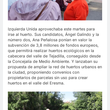
Izquierda Unida aprovechaba este martes para
irse al huerto. Sus candidatos, Ángel Galindo y la
número dos, Ana Peñalosa ponían en valor la
subvención de 3,8 millones de fondos europeos,
que permitirá realizar huertos ecológicos en la
cabecera del valle de Tejadilla, conseguido desde
la Concejalía de Medio Ambiente. Y lanzaban su
propuesta de ampliar la red de huertos urbanos en
la ciudad, proponiendo convenios con
propietarios de parcelas sin uso para crear
huertos en el valle del Eresma.