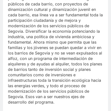
públicos de cada barrio, con proyectos de
dinamización cultural y dinamización juvenil en
cada barrio, esa línea va a ser fundamental toda la
participación ciudadanía y de mejora y
modernización de los servicios públicos de
Segovia. Diversificar la economía potenciando la
industria, una política de vivienda ambiciosa y
fundamental. Ahora mismo que permita que las
familias y los jóvenes se puedan quedar a vivir en
los barrios de Segovia y no se vean expulsados al
alfoz, con un programa de intermediación de
alquileres y de ayudas al alquiler, todos los planes
de barrios tanto de inversión social y planes
comunitarios como de inversiones e
infraestructuras toda la transición ecológica hacia
las energías verdes, y todo el proceso de
modernización de los servicios públicos de
Segovia. Esos van a ser nuestros ejes de
desarrollo del programa.