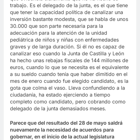
trabajo. Es el delegado de la junta, es el que tiene
que tener la capacidad política de canalizar una
inversión bastante modesta, que se habla de unos
30.000 que son parte necesaria para la
adecuación para la atención de la unidad
pediátrica de niños y niñas con enfermedades
graves y de larga duración. Si él no es capaz de
canalizar eso cuando la Junta de Castilla y León
ha hecho unas rebajas fiscales de 144 millones de
euros, cuando lo que se necesita es el equivalente
a su sueldo cuando tenía que haber dimitido en el
mes de enero cuando fue elegido candidato, es la
gota que colma el vaso. Lleva confundiendo a la
ciudadanía, ha estado ejerciendo a tiempo
completo como candidato, pero cobrando como
delegado de la junta demasiados meses.
Parece que del resultado del 28 de mayo saldrá
nuevamente la necesidad de acuerdos para
gobernar, en el inicio de la actual legislatura