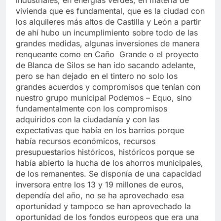
vivienda que es fundamental, que es la ciudad con
los alquileres más altos de Castilla y León a partir
de ahí hubo un incumplimiento sobre todo de las
grandes medidas, algunas inversiones de manera
renqueante como en Caño Grande o el proyecto
de Blanca de Silos se han ido sacando adelante,
pero se han dejado en el tintero no solo los
grandes acuerdos y compromisos que tenían con
nuestro grupo municipal Podemos – Equo, sino
fundamentalmente con los compromisos
adquiridos con la ciudadanía y con las
expectativas que había en los barrios porque
había recursos económicos, recursos
presupuestarios históricos, históricos porque se
había abierto la hucha de los ahorros municipales,
de los remanentes. Se disponía de una capacidad
inversora entre los 13 y 19 millones de euros,
dependía del año, no se ha aprovechado esa
oportunidad y tampoco se han aprovechado la
oportunidad de los fondos europeos que era una