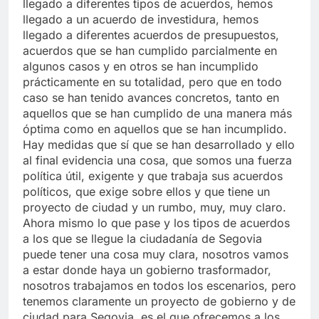
llegado a diferentes tipos de acuerdos, hemos
llegado a un acuerdo de investidura, hemos
llegado a diferentes acuerdos de presupuestos,
acuerdos que se han cumplido parcialmente en
algunos casos y en otros se han incumplido
prácticamente en su totalidad, pero que en todo
caso se han tenido avances concretos, tanto en
aquellos que se han cumplido de una manera más
óptima como en aquellos que se han incumplido.
Hay medidas que sí que se han desarrollado y ello
al final evidencia una cosa, que somos una fuerza
política útil, exigente y que trabaja sus acuerdos
políticos, que exige sobre ellos y que tiene un
proyecto de ciudad y un rumbo, muy, muy claro.
Ahora mismo lo que pase y los tipos de acuerdos
a los que se llegue la ciudadanía de Segovia
puede tener una cosa muy clara, nosotros vamos
a estar donde haya un gobierno trasformador,
nosotros trabajamos en todos los escenarios, pero
tenemos claramente un proyecto de gobierno y de
ciudad para Segovia, es el que ofrecemos a los