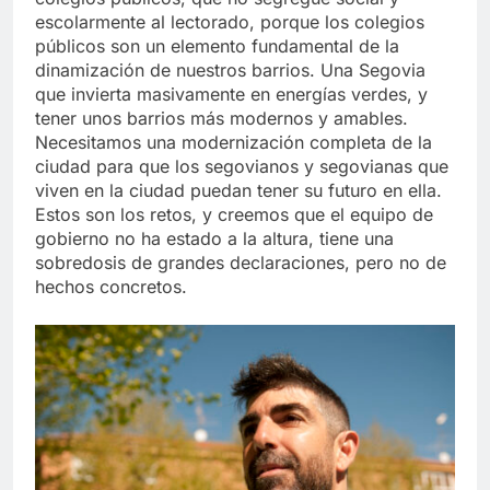
escolarmente al lectorado, porque los colegios
públicos son un elemento fundamental de la
dinamización de nuestros barrios. Una Segovia
que invierta masivamente en energías verdes, y
tener unos barrios más modernos y amables.
Necesitamos una modernización completa de la
ciudad para que los segovianos y segovianas que
viven en la ciudad puedan tener su futuro en ella.
Estos son los retos, y creemos que el equipo de
gobierno no ha estado a la altura, tiene una
sobredosis de grandes declaraciones, pero no de
hechos concretos.