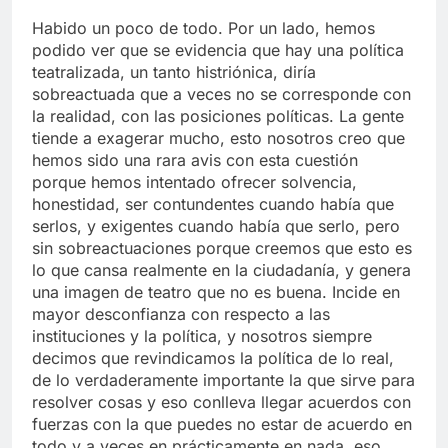
Habido un poco de todo. Por un lado, hemos
podido ver que se evidencia que hay una política
teatralizada, un tanto histriónica, diría
sobreactuada que a veces no se corresponde con
la realidad, con las posiciones políticas. La gente
tiende a exagerar mucho, esto nosotros creo que
hemos sido una rara avis con esta cuestión
porque hemos intentado ofrecer solvencia,
honestidad, ser contundentes cuando había que
serlos, y exigentes cuando había que serlo, pero
sin sobreactuaciones porque creemos que esto es
lo que cansa realmente en la ciudadanía, y genera
una imagen de teatro que no es buena. Incide en
mayor desconfianza con respecto a las
instituciones y la política, y nosotros siempre
decimos que revindicamos la política de lo real,
de lo verdaderamente importante la que sirve para
resolver cosas y eso conlleva llegar acuerdos con
fuerzas con la que puedes no estar de acuerdo en
todo y a veces en prácticamente en nada, eso