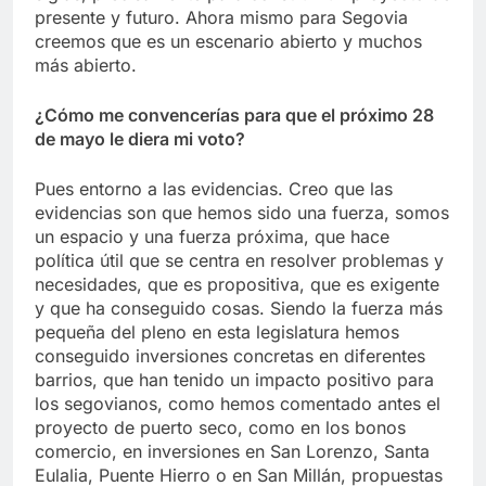
presente y futuro. Ahora mismo para Segovia
creemos que es un escenario abierto y muchos
más abierto.
¿Cómo me convencerías para que el próximo 28
de mayo le diera mi voto?
Pues entorno a las evidencias. Creo que las
evidencias son que hemos sido una fuerza, somos
un espacio y una fuerza próxima, que hace
política útil que se centra en resolver problemas y
necesidades, que es propositiva, que es exigente
y que ha conseguido cosas. Siendo la fuerza más
pequeña del pleno en esta legislatura hemos
conseguido inversiones concretas en diferentes
barrios, que han tenido un impacto positivo para
los segovianos, como hemos comentado antes el
proyecto de puerto seco, como en los bonos
comercio, en inversiones en San Lorenzo, Santa
Eulalia, Puente Hierro o en San Millán, propuestas