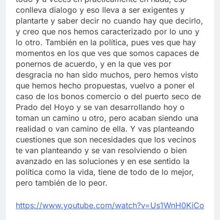
conlleva dialogo y eso lleva a ser exigentes y
plantarte y saber decir no cuando hay que decirlo,
y creo que nos hemos caracterizado por lo uno y
lo otro. También en la política, pues ves que hay
momentos en los que ves que somos capaces de
ponernos de acuerdo, y en la que ves por
desgracia no han sido muchos, pero hemos visto
que hemos hecho propuestas, vuelvo a poner el
caso de los bonos comercio o del puerto seco de
Prado del Hoyo y se van desarrollando hoy o
toman un camino u otro, pero acaban siendo una
realidad o van camino de ella. Y vas planteando
cuestiones que son necesidades que los vecinos
te van planteando y se van resolviendo o bien
avanzado en las soluciones y en ese sentido la
política como la vida, tiene de todo de lo mejor,
pero también de lo peor.
https://www.youtube.com/watch?v=Us1WnH0KiCo