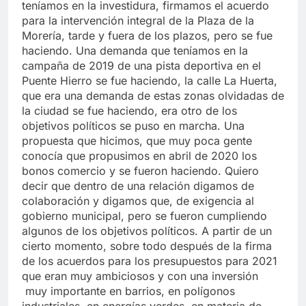
teníamos en la investidura, firmamos el acuerdo
para la intervención integral de la Plaza de la
Morería, tarde y fuera de los plazos, pero se fue
haciendo. Una demanda que teníamos en la
campaña de 2019 de una pista deportiva en el
Puente Hierro se fue haciendo, la calle La Huerta,
que era una demanda de estas zonas olvidadas de
la ciudad se fue haciendo, era otro de los
objetivos políticos se puso en marcha. Una
propuesta que hicimos, que muy poca gente
conocía que propusimos en abril de 2020 los
bonos comercio y se fueron haciendo. Quiero
decir que dentro de una relación digamos de
colaboración y digamos que, de exigencia al
gobierno municipal, pero se fueron cumpliendo
algunos de los objetivos políticos. A partir de un
cierto momento, sobre todo después de la firma
de los acuerdos para los presupuestos para 2021
que eran muy ambiciosos y con una inversión
muy importante en barrios, en polígonos
industriales, en energías verdes, en materia de