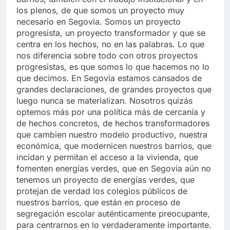
los plenos, de que somos un proyecto muy
necesario en Segovia. Somos un proyecto
progresista, un proyecto transformador y que se
centra en los hechos, no en las palabras. Lo que
nos diferencia sobre todo con otros proyectos
progresistas, es que somos lo que hacemos no lo
que decimos. En Segovia estamos cansados de
grandes declaraciones, de grandes proyectos que
luego nunca se materializan. Nosotros quizás
optemos más por una política más de cercanía y
de hechos concretos, de hechos transformadores
que cambien nuestro modelo productivo, nuestra
económica, que modernicen nuestros barrios, que
incidan y permitan el acceso a la vivienda, que
fomenten energías verdes, que en Segovia aún no
tenemos un proyecto de energías verdes, que
protejan de verdad los colegios públicos de
nuestros barrios, que están en proceso de
segregación escolar auténticamente preocupante,
para centrarnos en lo verdaderamente importante.