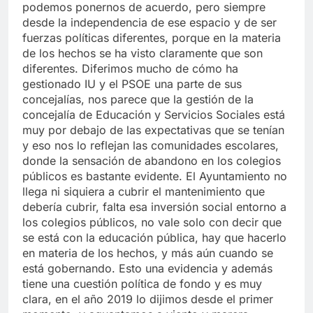
podemos ponernos de acuerdo, pero siempre
desde la independencia de ese espacio y de ser
fuerzas políticas diferentes, porque en la materia
de los hechos se ha visto claramente que son
diferentes. Diferimos mucho de cómo ha
gestionado IU y el PSOE una parte de sus
concejalías, nos parece que la gestión de la
concejalía de Educación y Servicios Sociales está
muy por debajo de las expectativas que se tenían
y eso nos lo reflejan las comunidades escolares,
donde la sensación de abandono en los colegios
públicos es bastante evidente. El Ayuntamiento no
llega ni siquiera a cubrir el mantenimiento que
debería cubrir, falta esa inversión social entorno a
los colegios públicos, no vale solo con decir que
se está con la educación pública, hay que hacerlo
en materia de los hechos, y más aún cuando se
está gobernando. Esto una evidencia y además
tiene una cuestión política de fondo y es muy
clara, en el año 2019 lo dijimos desde el primer