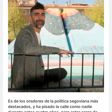
Es de los oradores de la política segoviana más
destacados, y ha pisado la calle como nadie
durante estos cuatro años, para estar cerca de