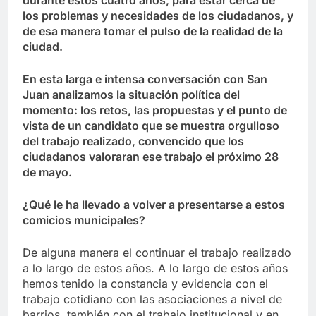
los problemas y necesidades de los ciudadanos, y
de esa manera tomar el pulso de la realidad de la
ciudad.
En esta larga e intensa conversación con San
Juan analizamos la situación política del
momento: los retos, las propuestas y el punto de
vista de un candidato que se muestra orgulloso
del trabajo realizado, convencido que los
ciudadanos valoraran ese trabajo el próximo 28
de mayo.
¿Qué le ha llevado a volver a presentarse a estos
comicios municipales?
De alguna manera el continuar el trabajo realizado
a lo largo de estos años. A lo largo de estos años
hemos tenido la constancia y evidencia con el
trabajo cotidiano con las asociaciones a nivel de
barrios, también con el trabajo institucional y en