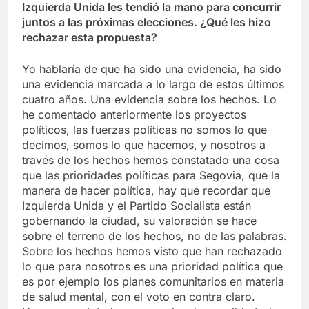
Izquierda Unida les tendió la mano para concurrir
juntos a las próximas elecciones. ¿Qué les hizo
rechazar esta propuesta?
Yo hablaría de que ha sido una evidencia, ha sido
una evidencia marcada a lo largo de estos últimos
cuatro años. Una evidencia sobre los hechos. Lo
he comentado anteriormente los proyectos
políticos, las fuerzas políticas no somos lo que
decimos, somos lo que hacemos, y nosotros a
través de los hechos hemos constatado una cosa
que las prioridades políticas para Segovia, que la
manera de hacer política, hay que recordar que
Izquierda Unida y el Partido Socialista están
gobernando la ciudad, su valoración se hace
sobre el terreno de los hechos, no de las palabras.
Sobre los hechos hemos visto que han rechazado
lo que para nosotros es una prioridad política que
es por ejemplo los planes comunitarios en materia
de salud mental, con el voto en contra claro.