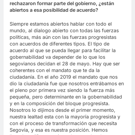
rechazaron formar parte del gobierno, ¿están
abiertos a esa posibilidad de acuerdo?
Siempre estamos abiertos hablar con todo el
mundo, al dialogo abierto con todas las fuerzas
políticas, más aún con las fuerzas progresistas
con acuerdos de diferentes tipos. El tipo de
acuerdo al que se pueda llegar para facilitar la
gobernabilidad va depender de lo que los
segovianos decidan el 28 de mayo. Hay que ser
coherentes con el mandato que te da la
ciudadanía. En el año 2019 el mandato que nos
dio la ciudadanía fue que nosotros entrábamos en
el pleno por primera vez siendo la fuerza más
pequeña, pero determinante en la gobernabilidad
y en la composición del bloque progresista.
Nosotros lo dijimos desde el primer momento,
nuestra lealtad esta con la mayoría progresista y
con el proceso de transformación que necesita
Segovia, y esa es nuestra posición. Hemos