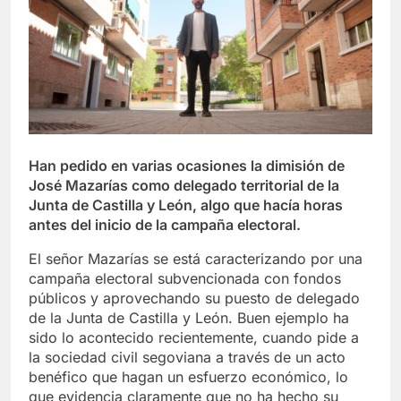
Han pedido en varias ocasiones la dimisión de
José Mazarías como delegado territorial de la
Junta de Castilla y León, algo que hacía horas
antes del inicio de la campaña electoral.
El señor Mazarías se está caracterizando por una
campaña electoral subvencionada con fondos
públicos y aprovechando su puesto de delegado
de la Junta de Castilla y León. Buen ejemplo ha
sido lo acontecido recientemente, cuando pide a
la sociedad civil segoviana a través de un acto
benéfico que hagan un esfuerzo económico, lo
que evidencia claramente que no ha hecho su