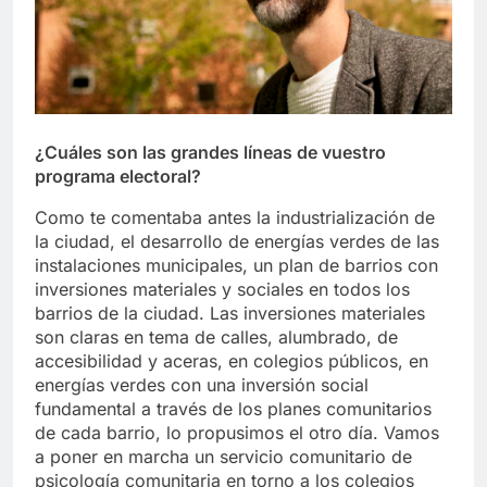
¿Cuáles son las grandes líneas de vuestro
programa electoral?
Como te comentaba antes la industrialización de
la ciudad, el desarrollo de energías verdes de las
instalaciones municipales, un plan de barrios con
inversiones materiales y sociales en todos los
barrios de la ciudad. Las inversiones materiales
son claras en tema de calles, alumbrado, de
accesibilidad y aceras, en colegios públicos, en
energías verdes con una inversión social
fundamental a través de los planes comunitarios
de cada barrio, lo propusimos el otro día. Vamos
a poner en marcha un servicio comunitario de
psicología comunitaria en torno a los colegios