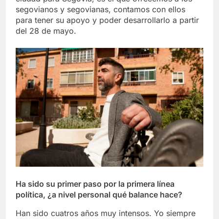
segovianos y segovianas, contamos con ellos
para tener su apoyo y poder desarrollarlo a partir
del 28 de mayo.
Ha sido su primer paso por la primera línea
política, ¿a nivel personal qué balance hace?
Han sido cuatros años muy intensos. Yo siempre