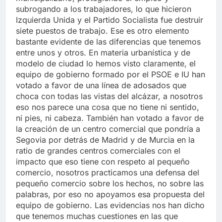
subrogando a los trabajadores, lo que hicieron
Izquierda Unida y el Partido Socialista fue destruir
siete puestos de trabajo. Ese es otro elemento
bastante evidente de las diferencias que tenemos
entre unos y otros. En materia urbanística y de
modelo de ciudad lo hemos visto claramente, el
equipo de gobierno formado por el PSOE e IU han
votado a favor de una línea de adosados que
choca con todas las vistas del alcázar, a nosotros
eso nos parece una cosa que no tiene ni sentido,
ni pies, ni cabeza. También han votado a favor de
la creación de un centro comercial que pondría a
Segovia por detrás de Madrid y de Murcia en la
ratio de grandes centros comerciales con el
impacto que eso tiene con respeto al pequeño
comercio, nosotros practicamos una defensa del
pequeño comercio sobre los hechos, no sobre las
palabras, por eso no apoyamos esa propuesta del
equipo de gobierno. Las evidencias nos han dicho
que tenemos muchas cuestiones en las que