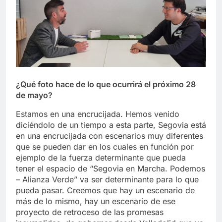
¿Qué foto hace de lo que ocurrirá el próximo 28
de mayo?
Estamos en una encrucijada. Hemos venido
diciéndolo de un tiempo a esta parte, Segovia está
en una encrucijada con escenarios muy diferentes
que se pueden dar en los cuales en función por
ejemplo de la fuerza determinante que pueda
tener el espacio de “Segovia en Marcha. Podemos
– Alianza Verde” va ser determinante para lo que
pueda pasar. Creemos que hay un escenario de
más de lo mismo, hay un escenario de ese
proyecto de retroceso de las promesas