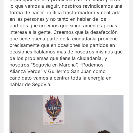
lo que vamos a seguir, nosotros revindicamos una
forma de hacer política trasformadora y centrada
en las personas y no tanto en hablar de los
partidos que creemos que sinceramente apenas
interesa a la gente. Creemos que la desafección
que tiene buena parte de la ciudadanía proviene
precisamente que en ocasiones los partidos en
ocasiones hablamos más de nosotros mismos que
de los problemas que tiene la ciudadanía, y
nosotros “Segovia en Marcha”, “Podemos –
Alianza Verde” y Guillermo San Juan como
candidato vamos a centrar toda la energía en
hablar de Segovia.