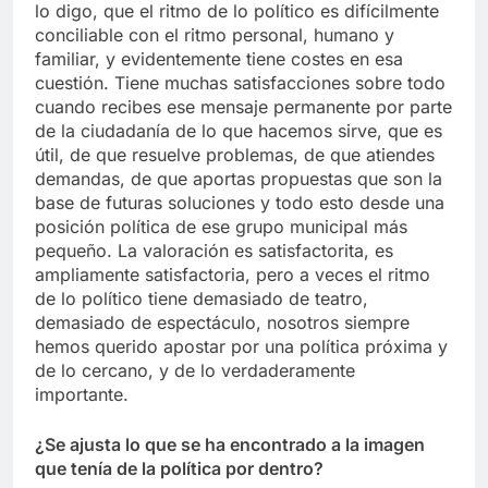
lo digo, que el ritmo de lo político es difícilmente
conciliable con el ritmo personal, humano y
familiar, y evidentemente tiene costes en esa
cuestión. Tiene muchas satisfacciones sobre todo
cuando recibes ese mensaje permanente por parte
de la ciudadanía de lo que hacemos sirve, que es
útil, de que resuelve problemas, de que atiendes
demandas, de que aportas propuestas que son la
base de futuras soluciones y todo esto desde una
posición política de ese grupo municipal más
pequeño. La valoración es satisfactorita, es
ampliamente satisfactoria, pero a veces el ritmo
de lo político tiene demasiado de teatro,
demasiado de espectáculo, nosotros siempre
hemos querido apostar por una política próxima y
de lo cercano, y de lo verdaderamente
importante.
¿Se ajusta lo que se ha encontrado a la imagen
que tenía de la política por dentro?