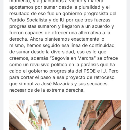
momento, y aguantamos a viento y marera
apostamos por sumar desde la pluralidad y el
resultado de eso fue un gobierno progresista del
Partido Socialista y de IU por que tres fuerzas
progresistas sumaron y llegaron a un acuerdo y
fueron capaces de ofrecer una alternativa a la
derecha. Ahora planteamos exactamente lo
mismo, hemos seguido esa línea de continuidad
de sumar desde la diversidad, eso es lo que
creemos, además “Segovia en Marcha” se ofrece
como un revulsivo político en la parálisis que ha
caído el gobierno progresista del PSOE e IU. Pero
para cortar el paso a ese proyecto de retroceso
que simboliza José Mazarías y sus secuaces
necesarios de la extrema derecha.