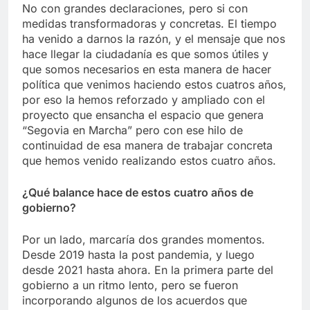
No con grandes declaraciones, pero si con
medidas transformadoras y concretas. El tiempo
ha venido a darnos la razón, y el mensaje que nos
hace llegar la ciudadanía es que somos útiles y
que somos necesarios en esta manera de hacer
política que venimos haciendo estos cuatros años,
por eso la hemos reforzado y ampliado con el
proyecto que ensancha el espacio que genera
“Segovia en Marcha” pero con ese hilo de
continuidad de esa manera de trabajar concreta
que hemos venido realizando estos cuatro años.
¿Qué balance hace de estos cuatro años de
gobierno?
Por un lado, marcaría dos grandes momentos.
Desde 2019 hasta la post pandemia, y luego
desde 2021 hasta ahora. En la primera parte del
gobierno a un ritmo lento, pero se fueron
incorporando algunos de los acuerdos que