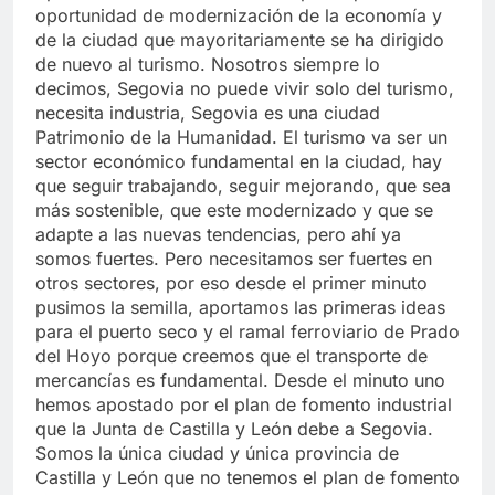
oportunidad de modernización de la economía y
de la ciudad que mayoritariamente se ha dirigido
de nuevo al turismo. Nosotros siempre lo
decimos, Segovia no puede vivir solo del turismo,
necesita industria, Segovia es una ciudad
Patrimonio de la Humanidad. El turismo va ser un
sector económico fundamental en la ciudad, hay
que seguir trabajando, seguir mejorando, que sea
más sostenible, que este modernizado y que se
adapte a las nuevas tendencias, pero ahí ya
somos fuertes. Pero necesitamos ser fuertes en
otros sectores, por eso desde el primer minuto
pusimos la semilla, aportamos las primeras ideas
para el puerto seco y el ramal ferroviario de Prado
del Hoyo porque creemos que el transporte de
mercancías es fundamental. Desde el minuto uno
hemos apostado por el plan de fomento industrial
que la Junta de Castilla y León debe a Segovia.
Somos la única ciudad y única provincia de
Castilla y León que no tenemos el plan de fomento