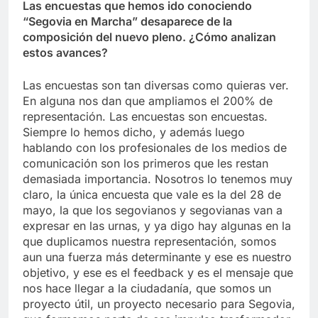
Las encuestas que hemos ido conociendo
“Segovia en Marcha” desaparece de la
composición del nuevo pleno. ¿Cómo analizan
estos avances?
Las encuestas son tan diversas como quieras ver.
En alguna nos dan que ampliamos el 200% de
representación. Las encuestas son encuestas.
Siempre lo hemos dicho, y además luego
hablando con los profesionales de los medios de
comunicación son los primeros que les restan
demasiada importancia. Nosotros lo tenemos muy
claro, la única encuesta que vale es la del 28 de
mayo, la que los segovianos y segovianas van a
expresar en las urnas, y ya digo hay algunas en la
que duplicamos nuestra representación, somos
aun una fuerza más determinante y ese es nuestro
objetivo, y ese es el feedback y es el mensaje que
nos hace llegar a la ciudadanía, que somos un
proyecto útil, un proyecto necesario para Segovia,