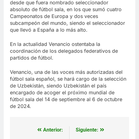
desde que fuera nombrado seleccionador
absoluto de fútbol sala, en los que sumó cuatro
Campeonatos de Europa y dos veces
subcampeón del mundo, siendo el seleccionador
que llevó a España a lo más alto.
En la actualidad Venancio ostentaba la
coordinación de los delegados federativos de
partidos de fútbol.
Venancio, una de las voces más autorizadas del
fútbol sala español, se hará cargo de la selección
de Uzbekistán, siendo Uzbekistán el país
encargado de acoger el próximo mundial de
fútbol sala del 14 de septiembre al 6 de octubre
de 2024.
Anterior:
Siguiente:
Navegación