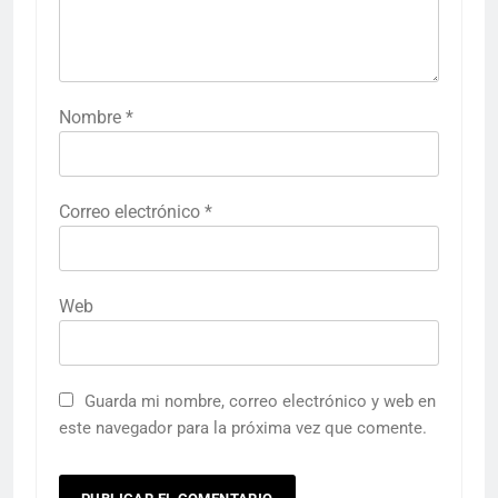
Nombre
*
Correo electrónico
*
Web
Guarda mi nombre, correo electrónico y web en
este navegador para la próxima vez que comente.