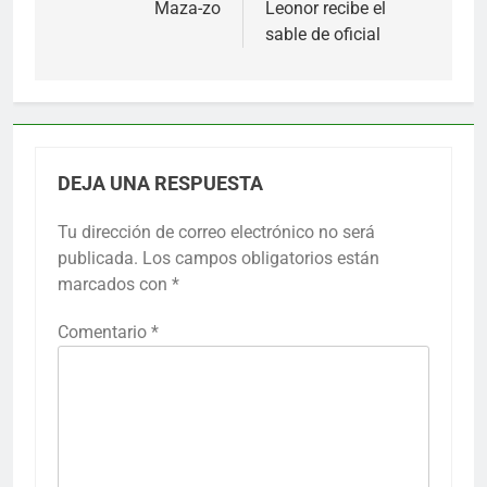
de
Maza-zo
Leonor recibe el
sable de oficial
entradas
DEJA UNA RESPUESTA
Tu dirección de correo electrónico no será
publicada.
Los campos obligatorios están
marcados con
*
Comentario
*