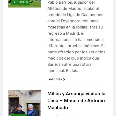
Pablo Barrios, jugador del
DEPORTES
Atlético de Madrid, acabó el
partido de Liga de Campeones
ante el Feyenoord con unas
molestias en la rodilla. Tras su
regreso a Madrid, el
internacional se ha sometido a
diferentes pruebas médicas. El
parte ofrecido por los servicios
médicos del club indica que
Barrios sufre una rotura
meniscal. En los…
Leer más
Millás y Arsuaga visitan la
Casa – Museo de Antonio
Machado