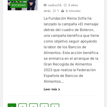
cedrus16
3 años
SOCIEDAD
atrás
1
6 minutos
La Fundación Reina Sofía ha
lanzado la campaña «El mensaje
detrás del cuadro de Botero»,
una campaña benéfica que tiene
como objetivo seguir apoyando
la labor de los Bancos de
Alimentos. ​Esta acción benéfica
se enmarca en el arranque de la
Gran Recogida de Alimentos
2023 que realiza la Federación
Española de Bancos de
Alimentos…
Leer más