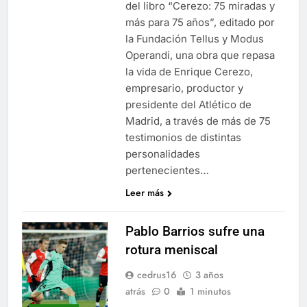
del libro “Cerezo: 75 miradas y
más para 75 años”, editado por
la Fundación Tellus y Modus
Operandi, una obra que repasa
la vida de Enrique Cerezo,
empresario, productor y
presidente del Atlético de
Madrid, a través de más de 75
testimonios de distintas
personalidades
pertenecientes…
Leer más
Pablo Barrios sufre una
rotura meniscal
cedrus16
3 años
atrás
0
1 minutos