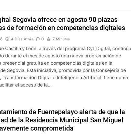
gital Segovia ofrece en agosto 90 plazas
tas de formación en competencias digitales
16
4 Días Atrás
0
7 Minutos
de Castilla y León, a través del programa CyL Digital, continúa
do durante el mes de agosto una nueva programación de
 presencial gratuita en competencias digitales en la
 de Segovia. Esta iniciativa, promovida por la Consejería de
, Transformación Digital e Inteligencia Artificial, tiene como
acilitar el acceso de la…
ntamiento de Fuentepelayo alerta de que la
idad de la Residencia Municipal San Miguel
ravemente comprometida