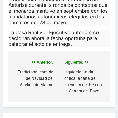
Asturias durante la ronda de contactos que
el monarca mantuvo en septiembre con los
mandatarios autonómicos elegidos en los
comicios del 28 de mayo.
La Casa Real y el Ejecutivo autonómico
decidirán ahora la fecha oportuna para
celebrar el acto de entrega.
Anterior:
Siguiente:
Navegación
de
Tradicional comida
Izquierda Unida
de Navidad del
critica la falta de
entradas
Atlético de Madrid
previsión del PP con
la Carrera del Pavo