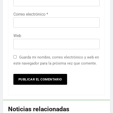
Correo electrónico
*
Web
Guarda mi nombre, correo electrónico y web en
este navegador para la próxima vez que comente.
Noticias relacionadas