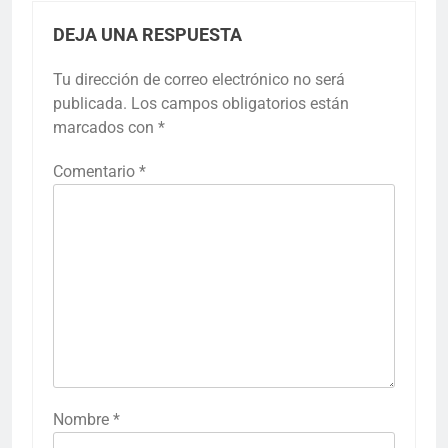
DEJA UNA RESPUESTA
Tu dirección de correo electrónico no será
publicada.
Los campos obligatorios están
marcados con
*
Comentario
*
Nombre
*