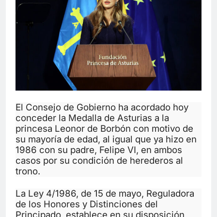
El Consejo de Gobierno ha acordado hoy
conceder la Medalla de Asturias a la
princesa Leonor de Borbón con motivo de
su mayoría de edad, al igual que ya hizo en
1986 con su padre, Felipe VI, en ambos
casos por su condición de herederos al
trono.
La Ley 4/1986, de 15 de mayo, Reguladora
de los Honores y Distinciones del
Principado, establece en su disposición