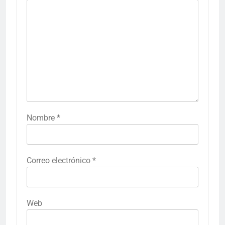
Nombre
*
Correo electrónico
*
Web