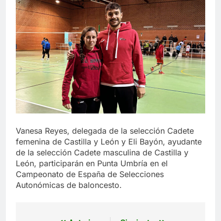
Vanesa Reyes, delegada de la selección Cadete
femenina de Castilla y León y Eli Bayón, ayudante
de la selección Cadete masculina de Castilla y
León, participarán en Punta Umbría en el
Campeonato de España de Selecciones
Autonómicas de baloncesto.