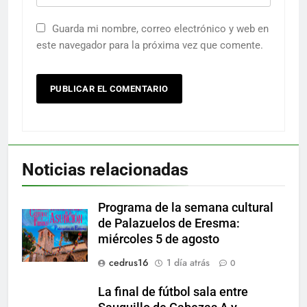
Guarda mi nombre, correo electrónico y web en
este navegador para la próxima vez que comente.
Noticias relacionadas
Programa de la semana cultural
de Palazuelos de Eresma:
miércoles 5 de agosto
cedrus16
1 día atrás
0
La final de fútbol sala entre