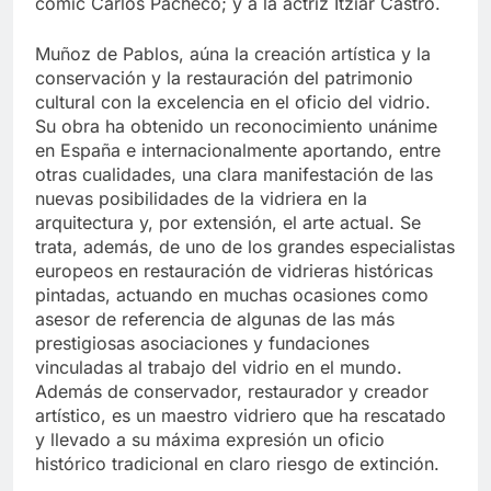
cómic Carlos Pacheco; y a la actriz Itziar Castro.
Muñoz de Pablos, aúna la creación artística y la
conservación y la restauración del patrimonio
cultural con la excelencia en el oficio del vidrio.
Su obra ha obtenido un reconocimiento unánime
en España e internacionalmente aportando, entre
otras cualidades, una clara manifestación de las
nuevas posibilidades de la vidriera en la
arquitectura y, por extensión, el arte actual. Se
trata, además, de uno de los grandes especialistas
europeos en restauración de vidrieras históricas
pintadas, actuando en muchas ocasiones como
asesor de referencia de algunas de las más
prestigiosas asociaciones y fundaciones
vinculadas al trabajo del vidrio en el mundo.
Además de conservador, restaurador y creador
artístico, es un maestro vidriero que ha rescatado
y llevado a su máxima expresión un oficio
histórico tradicional en claro riesgo de extinción.