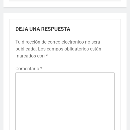
DEJA UNA RESPUESTA
Tu dirección de correo electrónico no será
publicada.
Los campos obligatorios están
marcados con
*
Comentario
*