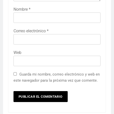
Nombre
*
Correo electrónico
*
Web
Guarda mi nombre, correo electrónico y web en
este navegador para la próxima vez que comente.