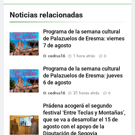
Noticias relacionadas
Programa de la semana cultural
de Palazuelos de Eresma: viernes
7 de agosto
cedrus16
1 hora atrás
0
Programa de la semana cultural
de Palazuelos de Eresma: jueves
6 de agosto
cedrus16
21 horas atrás
0
Prádena acogerá el segundo
festival ‘Entre Teclas y Montañas’,
que se va a desarrollar el 15 de
agosto con el apoyo de la
Diputación de Segovia