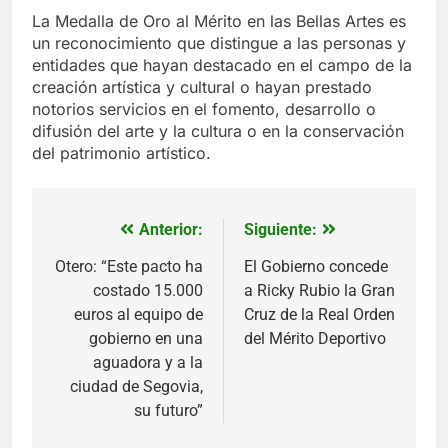
La Medalla de Oro al Mérito en las Bellas Artes es
un reconocimiento que distingue a las personas y
entidades que hayan destacado en el campo de la
creación artística y cultural o hayan prestado
notorios servicios en el fomento, desarrollo o
difusión del arte y la cultura o en la conservación
del patrimonio artístico.
Anterior:
Siguiente:
Navegación
de
Otero: “Este pacto ha
El Gobierno concede
costado 15.000
a Ricky Rubio la Gran
entradas
euros al equipo de
Cruz de la Real Orden
gobierno en una
del Mérito Deportivo
aguadora y a la
ciudad de Segovia,
su futuro”