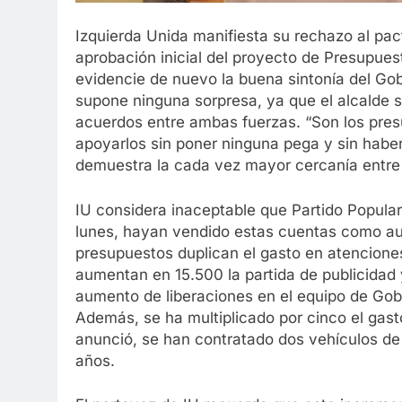
Izquierda Unida manifiesta su rechazo al pac
aprobación inicial del proyecto de Presupues
evidencie de nuevo la buena sintonía del Gob
supone ninguna sorpresa, ya que el alcalde 
acuerdos entre ambas fuerzas. “Son los pres
apoyarlos sin poner ninguna pega y sin habe
demuestra la cada vez mayor cercanía entre 
IU considera inaceptable que Partido Popular
lunes, hayan vendido estas cuentas como aus
presupuestos duplican el gasto en atencione
aumentan en 15.500 la partida de publicidad
aumento de liberaciones en el equipo de Gobi
Además, se ha multiplicado por cinco el gast
anunció, se han contratado dos vehículos de
años.