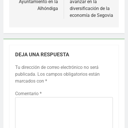
Ayuntamiento en la
avanzar en la
Alhóndiga
diversificación de la
economía de Segovia
DEJA UNA RESPUESTA
Tu dirección de correo electrónico no será
publicada.
Los campos obligatorios están
marcados con
*
Comentario
*