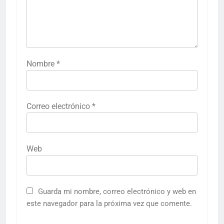
Nombre
*
Correo electrónico
*
Web
Guarda mi nombre, correo electrónico y web en
este navegador para la próxima vez que comente.