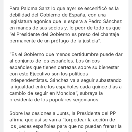
Para Paloma Sanz lo que ayer se escenificó es la
debilidad del Gobierno de España, con una
legislatura agónica que le espera a Pedro Sánchez
en manos de sus socios y, lo peor de todo es que
“el Presidente del Gobierno es preso del chantaje
permanente de un prófugo de la justicia”.
“Es el Gobierno que menos certidumbre puede dar
al conjunto de los españoles. Los únicos
españoles que tienen certezas sobre su bienestar
con este Ejecutivo son los políticos
independentistas. Sánchez va a seguir subastando
la igualdad entre los españoles cada quince días a
cambio de seguir en Moncloa”, subraya la
presidenta de los populares segovianos.
Sobre las cesiones a Junts, la Presidenta del PP
afirma que así se van a “torpedear la acción de
los jueces españoles para que no puedan frenar la