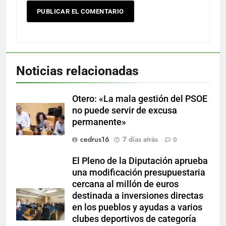
Noticias relacionadas
Otero: «La mala gestión del PSOE
no puede servir de excusa
permanente»
cedrus16
7 días atrás
0
El Pleno de la Diputación aprueba
una modificación presupuestaria
cercana al millón de euros
destinada a inversiones directas
en los pueblos y ayudas a varios
clubes deportivos de categoría