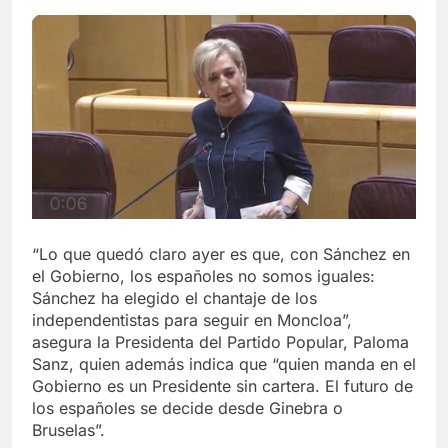
“Lo que quedó claro ayer es que, con Sánchez en
el Gobierno, los españoles no somos iguales:
Sánchez ha elegido el chantaje de los
independentistas para seguir en Moncloa”,
asegura la Presidenta del Partido Popular, Paloma
Sanz, quien además indica que “quien manda en el
Gobierno es un Presidente sin cartera. El futuro de
los españoles se decide desde Ginebra o
Bruselas”.