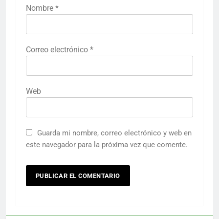
Nombre
*
Correo electrónico
*
Web
Guarda mi nombre, correo electrónico y web en
este navegador para la próxima vez que comente.