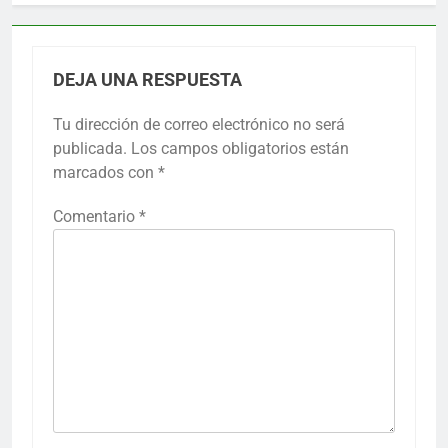
DEJA UNA RESPUESTA
Tu dirección de correo electrónico no será
publicada.
Los campos obligatorios están
marcados con
*
Comentario
*