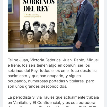
Felipe Juan, Victoria Federica, Juan, Pablo, Miguel
e Irene, los seis tienen algo en común, ser los
sobrinos del Rey, todos ellos en el foco desde su
nacimiento y que han ocupado, y siguen
ocupando, numerosas portadas y titulares, pero
son unos grandes desconocidos.
La periodista Silvia Taulés que actualmente trabaja
en Vanitatis y El Confidencial, y es colaboradora