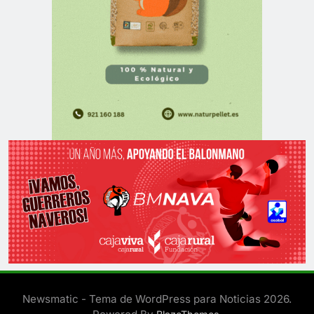
Newsmatic - Tema de WordPress para Noticias 2026.