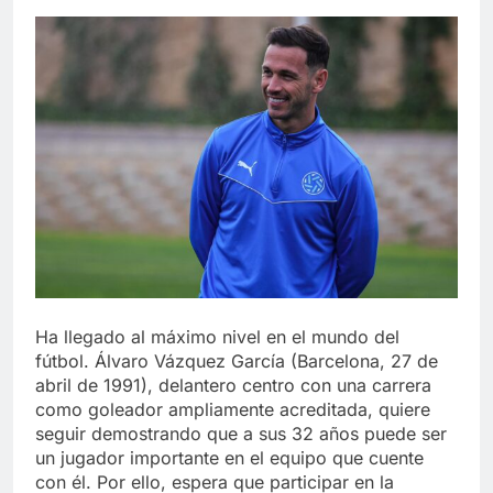
Ha llegado al máximo nivel en el mundo del
fútbol. Álvaro Vázquez García (Barcelona, 27 de
abril de 1991), delantero centro con una carrera
como goleador ampliamente acreditada, quiere
seguir demostrando que a sus 32 años puede ser
un jugador importante en el equipo que cuente
con él. Por ello, espera que participar en la