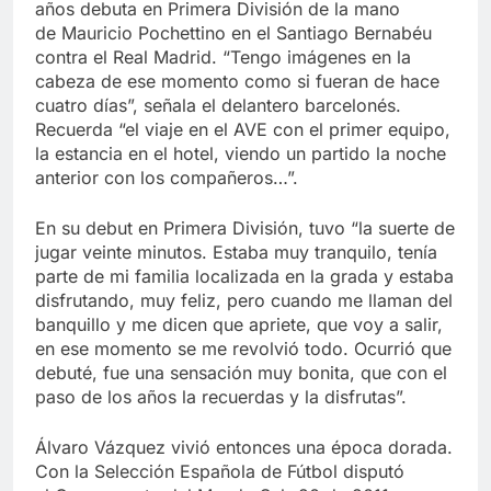
años debuta en Primera División de la mano
de Mauricio Pochettino en el Santiago Bernabéu
contra el Real Madrid. “Tengo imágenes en la
cabeza de ese momento como si fueran de hace
cuatro días”, señala el delantero barcelonés.
Recuerda “el viaje en el AVE con el primer equipo,
la estancia en el hotel, viendo un partido la noche
anterior con los compañeros…”.
En su debut en Primera División, tuvo “la suerte de
jugar veinte minutos. Estaba muy tranquilo, tenía
parte de mi familia localizada en la grada y estaba
disfrutando, muy feliz, pero cuando me llaman del
banquillo y me dicen que apriete, que voy a salir,
en ese momento se me revolvió todo. Ocurrió que
debuté, fue una sensación muy bonita, que con el
paso de los años la recuerdas y la disfrutas”.
Álvaro Vázquez vivió entonces una época dorada.
Con la Selección Española de Fútbol disputó