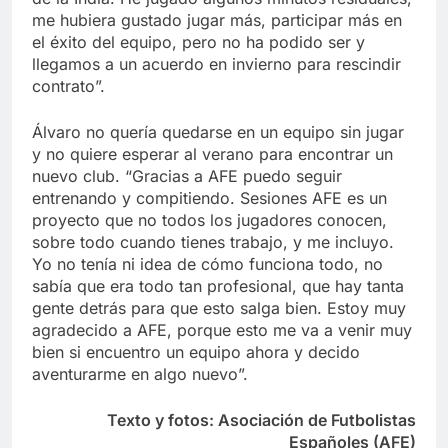
me hubiera gustado jugar más, participar más en
el éxito del equipo, pero no ha podido ser y
llegamos a un acuerdo en invierno para rescindir
contrato”.
Álvaro no quería quedarse en un equipo sin jugar
y no quiere esperar al verano para encontrar un
nuevo club. “Gracias a AFE puedo seguir
entrenando y compitiendo. Sesiones AFE es un
proyecto que no todos los jugadores conocen,
sobre todo cuando tienes trabajo, y me incluyo.
Yo no tenía ni idea de cómo funciona todo, no
sabía que era todo tan profesional, que hay tanta
gente detrás para que esto salga bien. Estoy muy
agradecido a AFE, porque esto me va a venir muy
bien si encuentro un equipo ahora y decido
aventurarme en algo nuevo”.
Texto y fotos: Asociación de Futbolistas
Españoles (AFE)