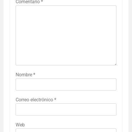
Comentario
*
Nombre
*
Correo electrónico
*
Web