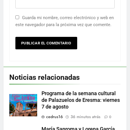
Guarda mi nombre, correo electrónico y web en
este navegador para la próxima vez que comente.
Noticias relacionadas
Programa de la semana cultural
de Palazuelos de Eresma: viernes
7 de agosto
cedrus16
36 minutos atrás
0
María Sanroma y Lorena García