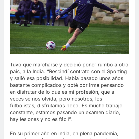
Tuvo que marcharse y decidió poner rumbo a otro
país, a la India. “Rescindí contrato con el Sporting
y salió esa posibilidad. Había pasado unos años
bastante complicados y opté por irme pensando
en disfrutar de lo que es mi profesión, que a
veces se nos olvida, pero nosotros, los
futbolistas, disfrutamos poco. Es mucho trabajo
constante, estamos pasando un examen diario,
hay lesiones y no es fácil”.
En su primer año en India, en plena pandemia,