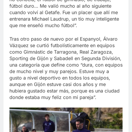
fútbol duro… Me valió mucho al año siguiente
cuando volví al Getafe. Fue un placer que allí me
entrenara Michael Laudrup, un tío muy inteligente
que me enseñó mucho fútbol”.
Tras otro paso de nuevo por el Espanyol, Álvaro
Vázquez se curtió futbolísticamente en equipos
como Gimnástic de Tarragona, Real Zaragoza,
Sporting de Gijón y Sabadell en Segunda División,
una categoría que define como “dura, con equipos
de mucho nivel y muy parejos. Estuve muy a
gusto a nivel deportivo en todos los equipos,
aunque en Gijón estuve casi dos años y me
hubiera gustado estar más, porque es una ciudad
donde estaba muy feliz con mi pareja”.