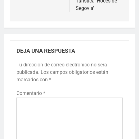
Turística ‘Hoces de
Segovia’
DEJA UNA RESPUESTA
Tu dirección de correo electrónico no será
publicada.
Los campos obligatorios están
marcados con
*
Comentario
*