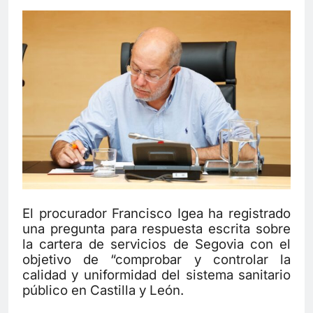
El procurador Francisco
Igea ha registrado
una pregunta para respuesta escrita sobre
la cartera de servicios de Segovia con el
objetivo de “comprobar y controlar la
calidad y uniformidad del sistema sanitario
público en Castilla y León.