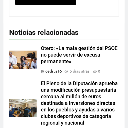
Noticias relacionadas
Otero: «La mala gestión del PSOE
no puede servir de excusa
permanente»
cedrus16
5 días atrás
0
El Pleno de la Diputación aprueba
una modificación presupuestaria
cercana al millón de euros
destinada a inversiones directas
en los pueblos y ayudas a varios
clubes deportivos de categoría
regional y nacional