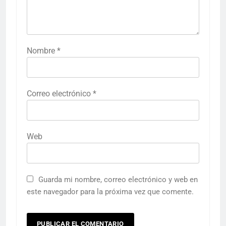
Nombre
*
Correo electrónico
*
Web
Guarda mi nombre, correo electrónico y web en
este navegador para la próxima vez que comente.