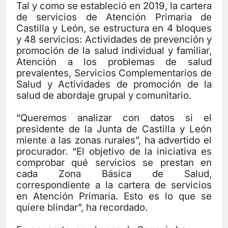
Tal y como se estableció en 2019, la cartera
de servicios de Atención Primaria de
Castilla y León, se estructura en 4 bloques
y 48 servicios: Actividades de prevención y
promoción de la salud individual y familiar,
Atención a los problemas de salud
prevalentes, Servicios Complementarios de
Salud y Actividades de promoción de la
salud de abordaje grupal y comunitario.
“Queremos analizar con datos si el
presidente de la Junta de Castilla y León
miente a las zonas rurales”, ha advertido el
procurador. “El objetivo de la iniciativa es
comprobar qué servicios se prestan en
cada Zona Básica de Salud,
correspondiente a la cartera de servicios
en Atención Primaria. Esto es lo que se
quiere blindar”, ha recordado.