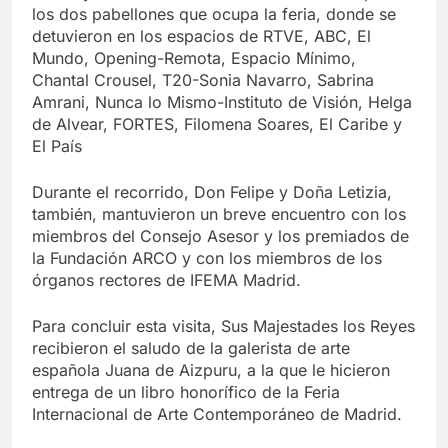
los dos pabellones que ocupa la feria, donde se
detuvieron en los espacios de RTVE, ABC, El
Mundo, Opening-Remota, Espacio Mínimo,
Chantal Crousel, T20-Sonia Navarro, Sabrina
Amrani, Nunca lo Mismo-Instituto de Visión, Helga
de Alvear, FORTES, Filomena Soares, El Caribe y
El País
Durante el recorrido, Don Felipe y Doña Letizia,
también, mantuvieron un breve encuentro con los
miembros del Consejo Asesor y los premiados de
la Fundación ARCO y con los miembros de los
órganos rectores de IFEMA Madrid.
Para concluir esta visita, Sus Majestades los Reyes
recibieron el saludo de la galerista de arte
española Juana de Aizpuru, a la que le hicieron
entrega de un libro honorífico de la Feria
Internacional de Arte Contemporáneo de Madrid.