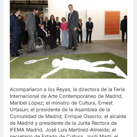
Acompañaron a los Reyes, la directora de la Feria
Internacional de Arte Contemporáneo de Madrid,
Maribel López; el ministro de Cultura, Ernest
Urtasun; el presidente de la Asamblea de la
Comunidad de Madrid, Enrique Ossorio; el alcalde
de Madrid y presidente de la Junta Rectora de
IFEMA Madrid, José Luis Martínez-Almeida; el
secretario de Estado de Cultura, Jordi Martí; el