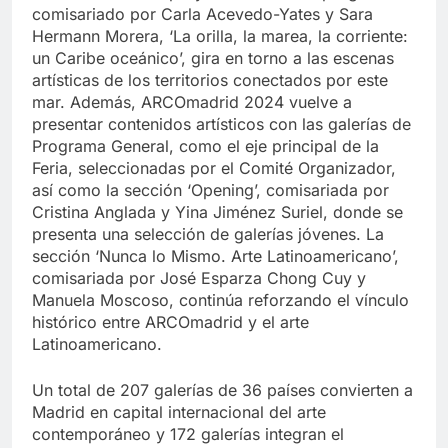
comisariado por Carla Acevedo-Yates y Sara
Hermann Morera, ‘La orilla, la marea, la corriente:
un Caribe oceánico’, gira en torno a las escenas
artísticas de los territorios conectados por este
mar. Además, ARCOmadrid 2024 vuelve a
presentar contenidos artísticos con las galerías de
Programa General, como el eje principal de la
Feria, seleccionadas por el Comité Organizador,
así como la sección ‘Opening’, comisariada por
Cristina Anglada y Yina Jiménez Suriel, donde se
presenta una selección de galerías jóvenes. La
sección ‘Nunca lo Mismo. Arte Latinoamericano’,
comisariada por José Esparza Chong Cuy y
Manuela Moscoso, continúa reforzando el vínculo
histórico entre ARCOmadrid y el arte
Latinoamericano.
Un total de 207 galerías de 36 países convierten a
Madrid en capital internacional del arte
contemporáneo y 172 galerías integran el