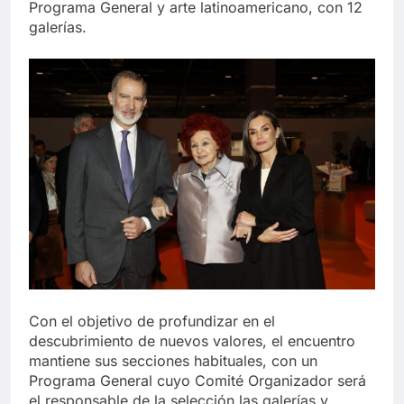
Programa General y arte latinoamericano, con 12
galerías.
Con el objetivo de profundizar en el
descubrimiento de nuevos valores, el encuentro
mantiene sus secciones habituales, con un
Programa General cuyo Comité Organizador será
el responsable de la selección las galerías y