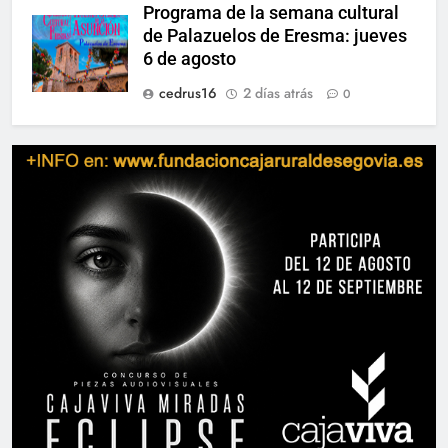
Programa de la semana cultural
de Palazuelos de Eresma: jueves
6 de agosto
cedrus16
2 días atrás
0