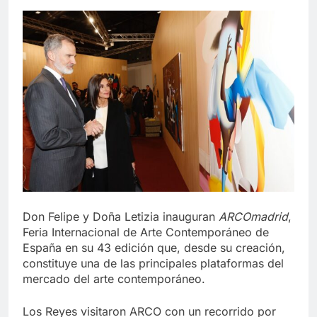
Don Felipe y Doña Letizia inauguran
ARCOmadrid
,
Feria Internacional de Arte Contemporáneo de
España en su 43 edición que, desde su creación,
constituye una de las principales plataformas del
mercado del arte contemporáneo.
Los Reyes visitaron ARCO con un recorrido por