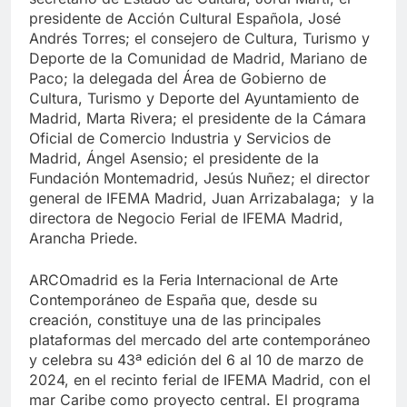
presidente de Acción Cultural Española, José
Andrés Torres; el consejero de Cultura, Turismo y
Deporte de la Comunidad de Madrid, Mariano de
Paco; la delegada del Área de Gobierno de
Cultura, Turismo y Deporte del Ayuntamiento de
Madrid, Marta Rivera; el presidente de la Cámara
Oficial de Comercio Industria y Servicios de
Madrid, Ángel Asensio; el presidente de la
Fundación Montemadrid, Jesús Nuñez; el director
general de IFEMA Madrid, Juan Arrizabalaga; y la
directora de Negocio Ferial de IFEMA Madrid,
Arancha Priede.
ARCOmadrid es la Feria Internacional de Arte
Contemporáneo de España que, desde su
creación, constituye una de las principales
plataformas del mercado del arte contemporáneo
y celebra su 43ª edición del 6 al 10 de marzo de
2024, en el recinto ferial de IFEMA Madrid, con el
mar Caribe como proyecto central. El programa