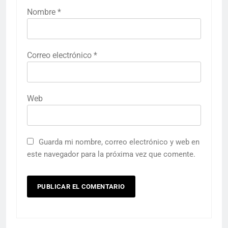
Nombre
*
Correo electrónico
*
Web
Guarda mi nombre, correo electrónico y web en
este navegador para la próxima vez que comente.