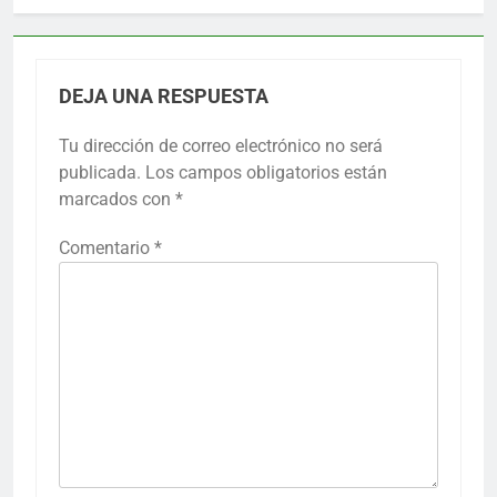
DEJA UNA RESPUESTA
Tu dirección de correo electrónico no será
publicada.
Los campos obligatorios están
marcados con
*
Comentario
*