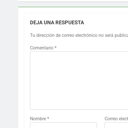
DEJA UNA RESPUESTA
Tu dirección de correo electrónico no será public
Comentario
*
Nombre
*
Correo elec