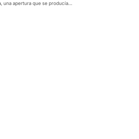
, una apertura que se producía…