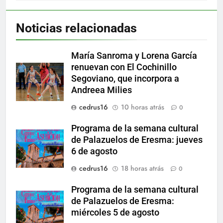
Noticias relacionadas
María Sanroma y Lorena García
renuevan con El Cochinillo
Segoviano, que incorpora a
Andreea Milies
cedrus16
10 horas atrás
0
Programa de la semana cultural
de Palazuelos de Eresma: jueves
6 de agosto
cedrus16
18 horas atrás
0
Programa de la semana cultural
de Palazuelos de Eresma:
miércoles 5 de agosto