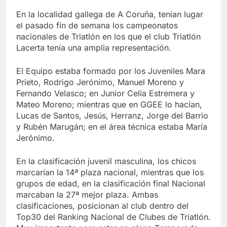
En la localidad gallega de A Coruña, tenían lugar
el pasado fin de semana los campeonatos
nacionales de Triatlón en los que el club Triatlón
Lacerta tenía una amplia representación.
El Equipo estaba formado por los Juveniles Mara
Prieto, Rodrigo Jerónimo, Manuel Moreno y
Fernando Velasco; en Junior Celia Estremera y
Mateo Moreno; mientras que en GGEE lo hacían,
Lucas de Santos, Jesús, Herranz, Jorge del Barrio
y Rubén Marugán; en el área técnica estaba María
Jerónimo.
En la clasificación juvenil masculina, los chicos
marcarían la 14ª plaza nacional, mientras que los
grupos de edad, en la clasificación final Nacional
marcaban la 27ª mejor plaza. Ambas
clasificaciones, posicionan al club dentro del
Top30 del Ranking Nacional de Clubes de Triatlón.