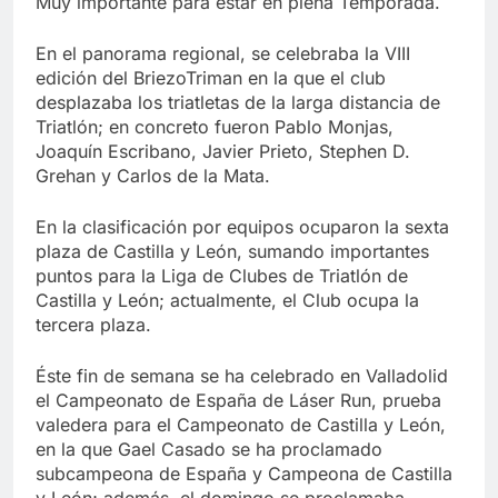
Muy importante para estar en plena Temporada.
En el panorama regional, se celebraba la VIII
edición del BriezoTriman en la que el club
desplazaba los triatletas de la larga distancia de
Triatlón; en concreto fueron Pablo Monjas,
Joaquín Escribano, Javier Prieto, Stephen D.
Grehan y Carlos de la Mata.
En la clasificación por equipos ocuparon la sexta
plaza de Castilla y León, sumando importantes
puntos para la Liga de Clubes de Triatlón de
Castilla y León; actualmente, el Club ocupa la
tercera plaza.
Éste fin de semana se ha celebrado en Valladolid
el Campeonato de España de Láser Run, prueba
valedera para el Campeonato de Castilla y León,
en la que Gael Casado se ha proclamado
subcampeona de España y Campeona de Castilla