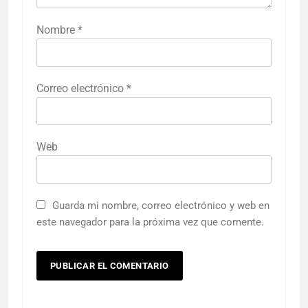
Nombre
*
Correo electrónico
*
Web
Guarda mi nombre, correo electrónico y web en
este navegador para la próxima vez que comente.