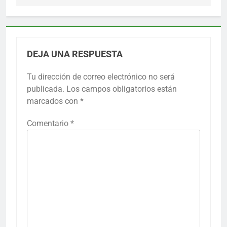
DEJA UNA RESPUESTA
Tu dirección de correo electrónico no será
publicada.
Los campos obligatorios están
marcados con
*
Comentario
*